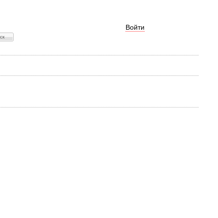
Войти