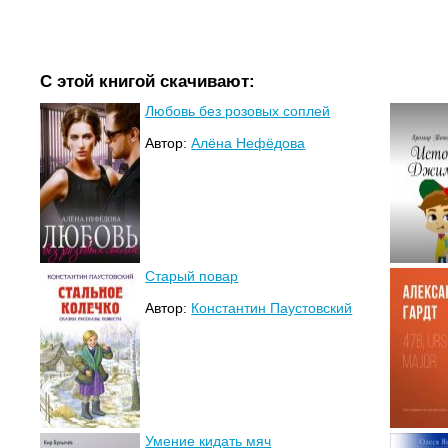
С этой книгой скачивают:
Любовь без розовых соплей
Автор:
Алёна Нефёдова
Старый повар
Автор:
Константин Паустовский
Умение кидать мяч