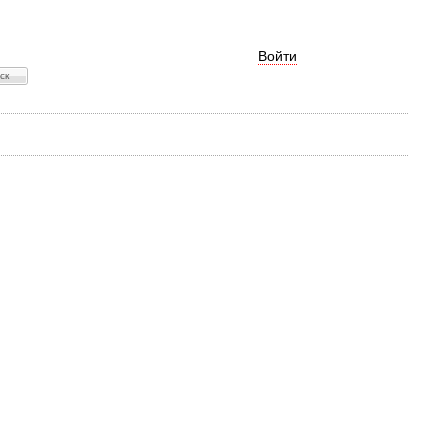
Войти