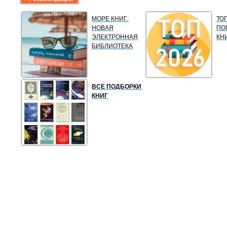
МОРЕ КНИГ.
ТО
НОВАЯ
ПО
ЭЛЕКТРОННАЯ
КН
БИБЛИОТЕКА
ВСЕ ПОДБОРКИ
КНИГ