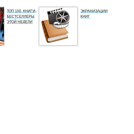
ТОП 100. КНИГИ-
ЭКРАНИЗАЦИИ
БЕСТСЕЛЛЕРЫ
КНИГ
ЭТОЙ НЕДЕЛИ