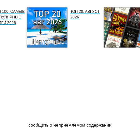
П 100. САМЫЕ
ТОП 20. АВГУСТ
ПУЛЯРНЫЕ
2026
ИГИ 2026
сообщить о неприемлемом содержании