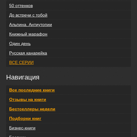
50 оттенков
До встречи с тобой
Альпина. Антиутопии
Книжный марафон
Один день
Русская канарейка
ВСЕ СЕРИИ
Навигация
Все последние книги
Отзывы на книги
Бестселлеры недели
Подборки книг
Бизнес-книги