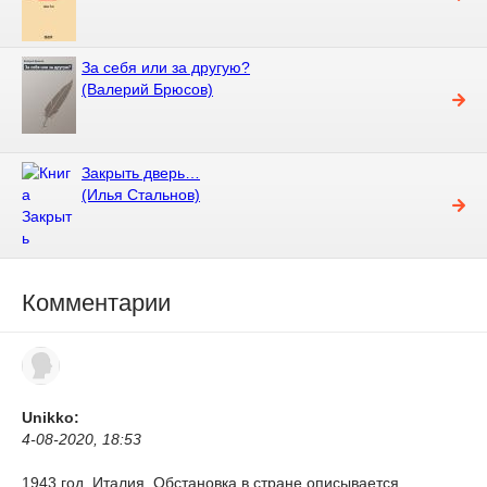
За себя или за другую?
(Валерий Брюсов)
Закрыть дверь…
(Илья Стальнов)
Комментарии
Unikko:
4-08-2020, 18:53
1943 год. Италия. Обстановка в стране описывается