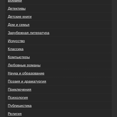
Боевики
Детективы
Детские книги
Дом и семья
Зарубежная литература
Искусство
Классика
Компьютеры
Любовные романы
Наука и образование
Поэзия и драматургия
Приключения
Психология
Публицистика
Религия