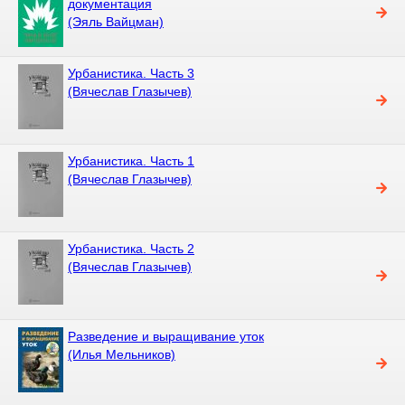
документация
(Эяль Вайцман)
Урбанистика. Часть 3
(Вячеслав Глазычев)
Урбанистика. Часть 1
(Вячеслав Глазычев)
Урбанистика. Часть 2
(Вячеслав Глазычев)
Разведение и выращивание уток
(Илья Мельников)