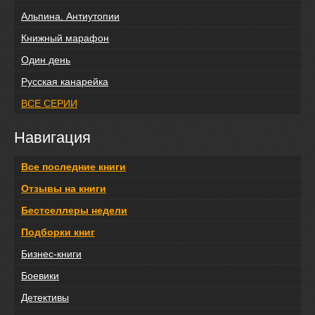
Альпина. Антиутопии
Книжный марафон
Один день
Русская канарейка
ВСЕ СЕРИИ
Навигация
Все последние книги
Отзывы на книги
Бестселлеры недели
Подборки книг
Бизнес-книги
Боевики
Детективы