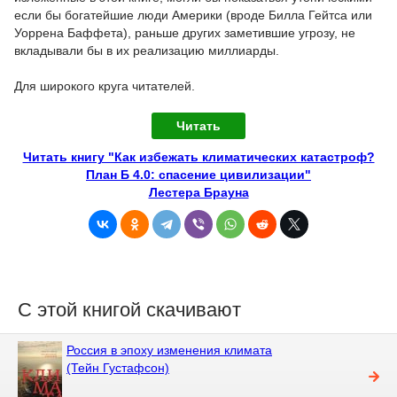
если бы богатейшие люди Америки (вроде Билла Гейтса или
Уоррена Баффета), раньше других заметившие угрозу, не
вкладывали бы в их реализацию миллиарды.
Для широкого круга читателей.
Читать
Читать книгу "Как избежать климатических катастроф?
План Б 4.0: спасение цивилизации"
Лестера Брауна
С этой книгой скачивают
Россия в эпоху изменения климата
(Тейн Густафсон)