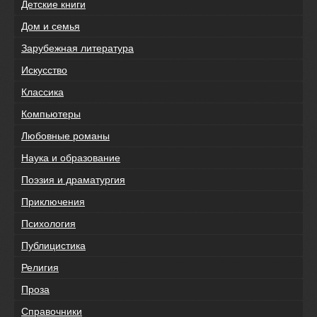
Детские книги
Дом и семья
Зарубежная литература
Искусство
Классика
Компьютеры
Любовные романы
Наука и образование
Поэзия и драматургия
Приключения
Психология
Публицистика
Религия
Проза
Справочники