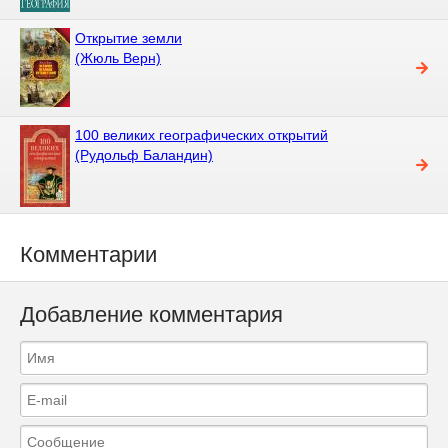
Открытие земли
(Жюль Верн)
100 великих географических открытий
(Рудольф Баландин)
Комментарии
Добавление комментария