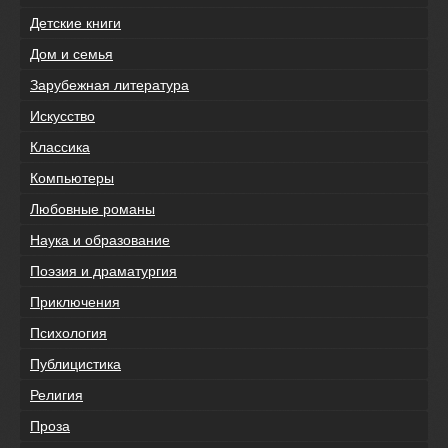
Детские книги
Дом и семья
Зарубежная литература
Искусство
Классика
Компьютеры
Любовные романы
Наука и образование
Поэзия и драматургия
Приключения
Психология
Публицистика
Религия
Проза