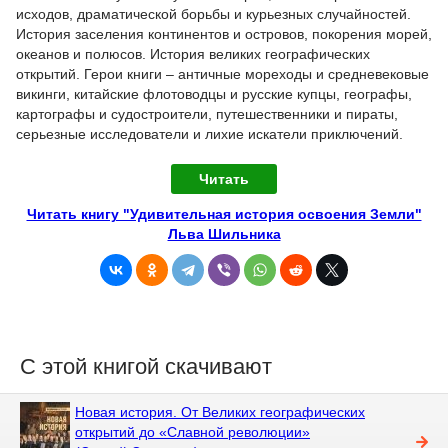
исходов, драматической борьбы и курьезных случайностей.
История заселения континентов и островов, покорения морей,
океанов и полюсов. История великих географических
открытий. Герои книги – античные мореходы и средневековые
викинги, китайские флотоводцы и русские купцы, географы,
картографы и судостроители, путешественники и пираты,
серьезные исследователи и лихие искатели приключений.
Читать
Читать книгу "Удивительная история освоения Земли"
Льва Шильника
С этой книгой скачивают
Новая история. От Великих географических
открытий до «Славной революции»