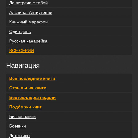
До встречи с тобой
Альпина. Антиутопии
Книжный марафон
Один день
Русская канарейка
ВСЕ СЕРИИ
Навигация
Все последние книги
Отзывы на книги
Бестселлеры недели
Подборки книг
Бизнес-книги
Боевики
Детективы