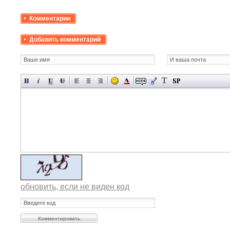
Комментарии
Добавить комментарий
обновить, если не виден код