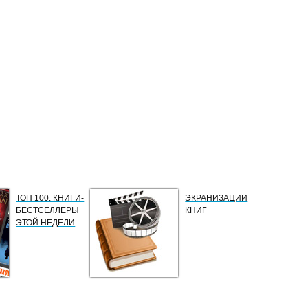
ТОП 100. КНИГИ-
ЭКРАНИЗАЦИИ
БЕСТСЕЛЛЕРЫ
КНИГ
ЭТОЙ НЕДЕЛИ