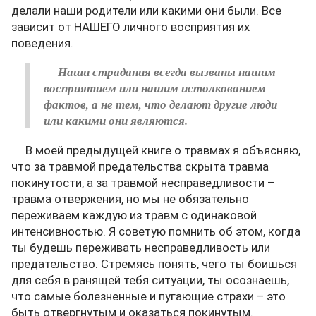
делали наши родители или какими они были. Все
зависит от НАШЕГО личного восприятия их
поведения.
Наши страдания всегда вызваны нашим
восприятием или нашим истолкованием
фактов, а не тем, что делают другие люди
или какими они являются.
В моей предыдущей книге о травмах я объясняю,
что за травмой предательства скрыта травма
покинутости, а за травмой несправедливости –
травма отвержения, но мы не обязательно
переживаем каждую из травм с одинаковой
интенсивностью. Я советую помнить об этом, когда
ты будешь переживать несправедливость или
предательство. Стремясь понять, чего ты боишься
для себя в ранящей тебя ситуации, ты осознаешь,
что самые болезненные и пугающие страхи – это
быть отвергнутым и оказаться покинутым.