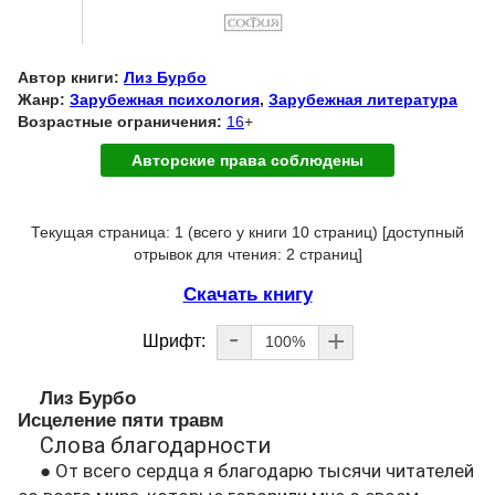
Автор книги:
Лиз Бурбо
Жанр:
Зарубежная психология
,
Зарубежная литература
Возрастные ограничения:
16
+
Авторские права соблюдены
Текущая страница: 1 (всего у книги 10 страниц) [доступный
отрывок для чтения: 2 страниц]
Скачать книгу
-
+
Шрифт:
100%
Лиз Бурбо
Исцеление пяти травм
Слова благодарности
● От всего сердца я благодарю тысячи читателей