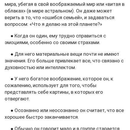
мира, убегая в свой воображаемый мир или «витая в
облаках» (в мире астральном). Он даже может
верить в то, что «ошибся семьей», и задаваться
вопросом: «Что я делаю на этой планете?»
● Когда он один, ему трудно справиться с
эмоциями, особенно со своими страхами.
● Для него материальные вещи почти не имеют
значения. Его больше привлекает все, что связано с
духовностью или интеллектом.
● У него богатое воображение, которое он, к
сожалению, использует для того, чтобы
представлять себе картины, в которых его
отвергают.
● Осознанно или неосознанно он считает, что все
хорошее быстро заканчивается.
● Обычно он говорит мало и в группе старается