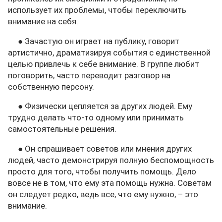
использует их проблемы, чтобы переключить
внимание на себя.
● Зачастую он играет на публику, говорит
артистично, драматизируя события с единственной
целью привлечь к себе внимание. В группе любит
поговорить, часто переводит разговор на
собственную персону.
● Физически цепляется за других людей. Ему
трудно делать что-то одному или принимать
самостоятельные решения.
● Он спрашивает советов или мнения других
людей, часто демонстрируя полную беспомощность
просто для того, чтобы получить помощь. Дело
вовсе не в том, что ему эта помощь нужна. Советам
он следует редко, ведь все, что ему нужно, – это
внимание.