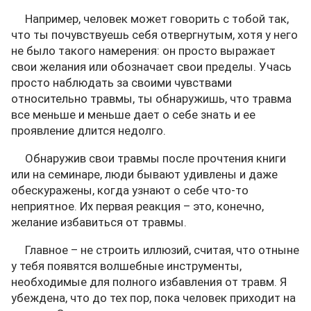
Например, человек может говорить с тобой так,
что ты почувствуешь себя отвергнутым, хотя у него
не было такого намерения: он просто выражает
свои желания или обозначает свои пределы. Учась
просто наблюдать за своими чувствами
относительно травмы, ты обнаружишь, что травма
все меньше и меньше дает о себе знать и ее
проявление длится недолго.
Обнаружив свои травмы после прочтения книги
или на семинаре, люди бывают удивлены и даже
обескуражены, когда узнают о себе что-то
неприятное. Их первая реакция – это, конечно,
желание избавиться от травмы.
Главное – не строить иллюзий, считая, что отныне
у тебя появятся волшебные инструменты,
необходимые для полного избавления от травм. Я
убеждена, что до тех пор, пока человек приходит на