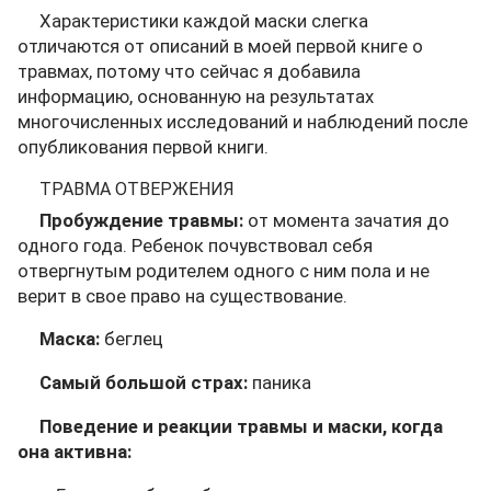
Характеристики каждой маски слегка
отличаются от описаний в моей первой книге о
травмах, потому что сейчас я добавила
информацию, основанную на результатах
многочисленных исследований и наблюдений после
опубликования первой книги.
ТРАВМА ОТВЕРЖЕНИЯ
Пробуждение травмы:
от момента зачатия до
одного года. Ребенок почувствовал себя
отвергнутым родителем одного с ним пола и не
верит в свое право на существование.
Маска:
беглец
Самый большой страх:
паника
Поведение и реакции травмы и маски, когда
она активна: