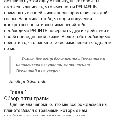
оставила пустой одну страницу, на которой ты
сможешь записать, чтó именно ты РЕШАЕШЬ
применять в своей жизни после прочтения каждой
главы. Напоминаю тебе, что для получения
конкретных позитивных изменений тебе
необходимо РЕШИТЬ совершать другие действия в
своей повседневной жизни. А еще тебе необходимо
принять то, что раньше такие изменения ты сделать
не мог.
Только две вещи бесконечны – Вселенная и
человеческая глупость, хотя насчет
Вселенной я не уверен.
Альберт Эйнштейн
Глава 1
Обзор пяти травм
Для начала напомню, что мы все рождаемся на
планете Земля с травмами, которые нам