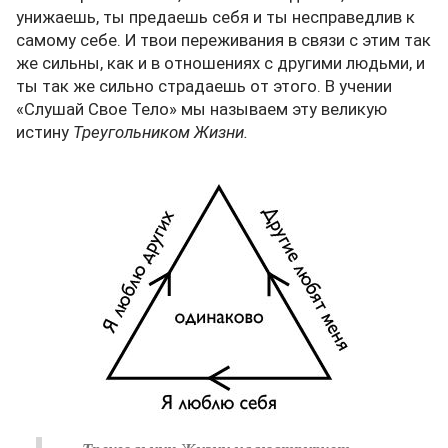
унижаешь, ты предаешь себя и ты несправедлив к
самому себе. И твои переживания в связи с этим так
же сильны, как и в отношениях с другими людьми, и
ты так же сильно страдаешь от этого. В учении
«Слушай Свое Тело» мы называем эту великую
истину
Треугольником Жизни.