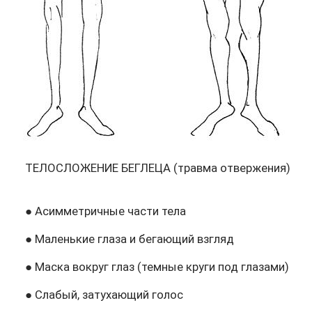
ТЕЛОСЛОЖЕНИЕ БЕГЛЕЦА (травма отвержения)
● Асимметричные части тела
● Маленькие глаза и бегающий взгляд
● Маска вокруг глаз (темные круги под глазами)
● Слабый, затухающий голос