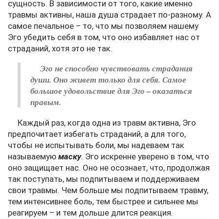
сущность. В зависимости от того, какие именно
травмы активны, наша душа страдает по-разному. А
самое печальное – то, что мы позволяем нашему
Эго убедить себя в том, что оно избавляет нас от
страданий, хотя это не так.
Эго не способно чувствовать страдания
души. Оно живет только для себя. Самое
большое удовольствие для Эго – оказаться
правым.
Каждый раз, когда одна из травм активна, Эго
предпочитает избегать страданий, а для того,
чтобы не испытывать боли, мы надеваем так
называемую
маску
. Эго искренне уверено в том, что
оно защищает нас. Оно не осознает, что, продолжая
так поступать, мы подпитываем и поддерживаем
свои травмы. Чем больше мы подпитываем травму,
тем интенсивнее боль, тем быстрее и сильнее мы
реагируем – и тем дольше длится реакция.