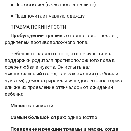
● Плохая кожа (в частности, на лице)
● Предпочитает черную одежду
ТРАВМА ПОКИНУТОСТИ
Пробуждение травмы:
от одного до трех лет,
родителем противоположного пола.
Ребенок страдал от того, что не чувствовал
поддержки родителя противоположного пола в
сфере любви и чувств. Он испытывал
эмоциональный голод, так как эмоции (любовь и
чувства) демонстрировались недостаточно горячо
или же их проявление отличалось от ожиданий
ребенка.
Маска:
зависимый
Самый большой страх:
одиночество
Поведение и реакции травмы и маски, когда