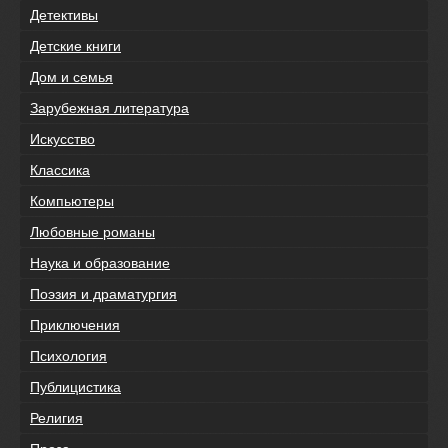
Детективы
Детские книги
Дом и семья
Зарубежная литература
Искусство
Классика
Компьютеры
Любовные романы
Наука и образование
Поэзия и драматургия
Приключения
Психология
Публицистика
Религия