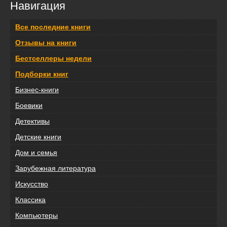
Навигация
Все последние книги
Отзывы на книги
Бестселлеры недели
Подборки книг
Бизнес-книги
Боевики
Детективы
Детские книги
Дом и семья
Зарубежная литература
Искусство
Классика
Компьютеры