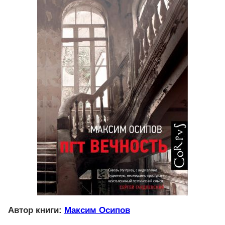
Автор книги:
Максим Осипов