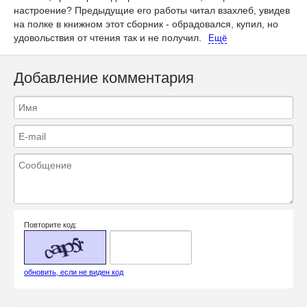
настроение? Предыдущие его работы читал взахлеб, увидев
на полке в книжном этот сборник - обрадовался, купил, но
удовольствия от чтения так и не получил.
Ещё
Добавление комментария
Повторите код:
обновить, если не виден код