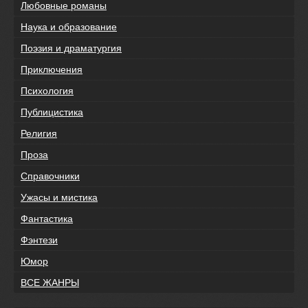
Любовные романы
Наука и образование
Поэзия и драматургия
Приключения
Психология
Публицистика
Религия
Проза
Справочники
Ужасы и мистика
Фантастика
Фэнтези
Юмор
ВСЕ ЖАНРЫ