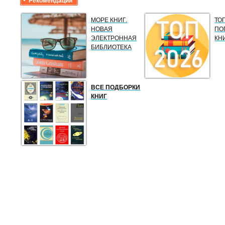
Рекомендации
МОРЕ КНИГ.
ТО
НОВАЯ
ПО
ЭЛЕКТРОННАЯ
КН
БИБЛИОТЕКА
ВСЕ ПОДБОРКИ
КНИГ