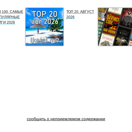
П 100. САМЫЕ
ТОП 20. АВГУСТ
ПУЛЯРНЫЕ
2026
ИГИ 2026
сообщить о неприемлемом содержании