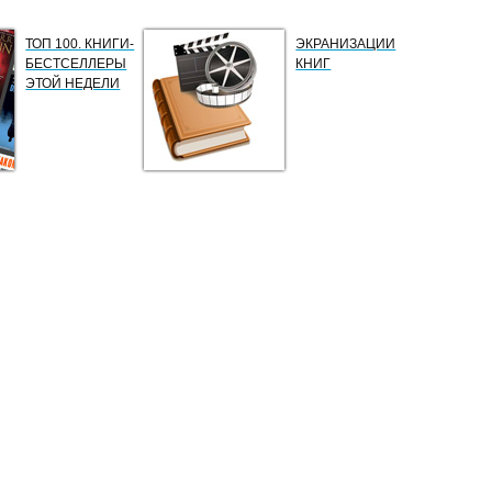
ТОП 100. КНИГИ-
ЭКРАНИЗАЦИИ
БЕСТСЕЛЛЕРЫ
КНИГ
ЭТОЙ НЕДЕЛИ