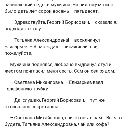
начинающий седеть мужчина. На вид ему можно
было дать лет сорок восемь – пятьдесят.
– Здравствуйте, Георгий Борисович, – сказала я,
подходя к столу.
– Татьяна Александровна! – воскликнул
Елизарьев. – Я вас ждал. Присаживайтесь,
пожалуйста.
Мужчина поднялся, любезно выдвинул стул и
жестом пригласил меня сесть. Сам он сел рядом.
– Светлана Михайловна. – Елизарьев взял
телефонную трубку.
– Да, слушаю, Георгий Борисович, – тут же
отозвалась секретарша.
– Светлана Михайловна, приготовьте нам… Вы что
будете, Татьяна Александровна, чай или кофе? –