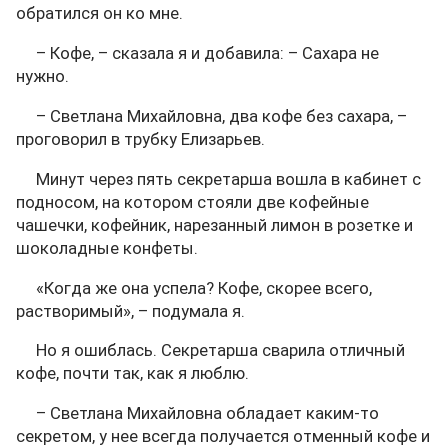
обратился он ко мне.
– Кофе, – сказала я и добавила: – Сахара не
нужно.
– Светлана Михайловна, два кофе без сахара, –
проговорил в трубку Елизарьев.
Минут через пять секретарша вошла в кабинет с
подносом, на котором стояли две кофейные
чашечки, кофейник, нарезанный лимон в розетке и
шоколадные конфеты.
«Когда же она успела? Кофе, скорее всего,
растворимый», – подумала я.
Но я ошиблась. Секретарша сварила отличный
кофе, почти так, как я люблю.
– Светлана Михайловна обладает каким-то
секретом, у нее всегда получается отменный кофе и