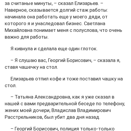
за считаные минуты, – сказал Елизарьев. –
Наверное, сказывается долгий стаж работы:
начинала она работать еще у моего дяди, от
которого я и унаследовал бизнес. Светлана
Михайловна понимает меня с полуслова, что очень
важно для работы.
Я кивнула и сделала еще один глоток.
– Я слушаю вас, Георгий Борисович, – сказала я,
ставя чашечку на стол.
Елизарьев отпил кофе и тоже поставил чашку на
стол.
– Татьяна Александровна, как я уже сказал в
нашей с вами предварительной беседе по телефону,
жених моей дочери, Владислав Владимирович
Расстрельников, был убит два дня назад.
– Георгий Борисович, полиция только-только