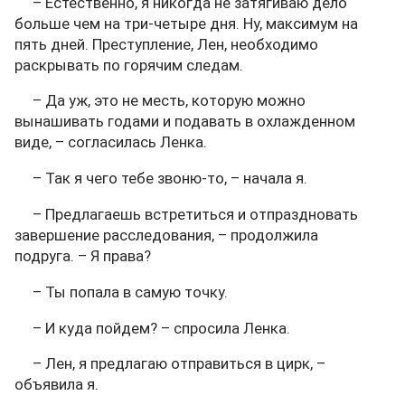
– Естественно, я никогда не затягиваю дело
больше чем на три-четыре дня. Ну, максимум на
пять дней. Преступление, Лен, необходимо
раскрывать по горячим следам.
– Да уж, это не месть, которую можно
вынашивать годами и подавать в охлажденном
виде, – согласилась Ленка.
– Так я чего тебе звоню-то, – начала я.
– Предлагаешь встретиться и отпраздновать
завершение расследования, – продолжила
подруга. – Я права?
– Ты попала в самую точку.
– И куда пойдем? – спросила Ленка.
– Лен, я предлагаю отправиться в цирк, –
объявила я.