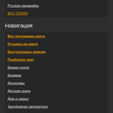
Русская канарейка
ВСЕ СЕРИИ
Навигация
Все последние книги
Отзывы на книги
Бестселлеры недели
Подборки книг
Бизнес-книги
Боевики
Детективы
Детские книги
Дом и семья
Зарубежная литература