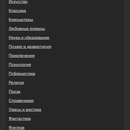
Искусство
Классика
Компьютеры
Любовные романы
Наука и образование
Поэзия и драматургия
Приключения
Психология
Публицистика
Религия
Проза
Справочники
Ужасы и мистика
Фантастика
Фэнтези