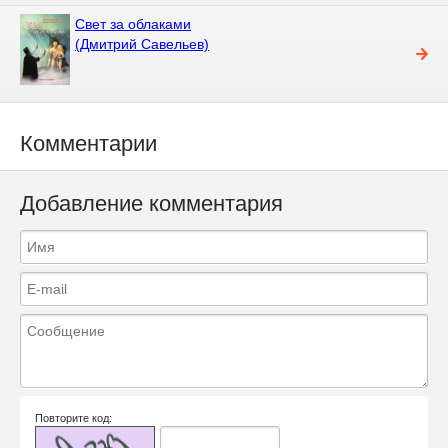
Свет за облаками
(Дмитрий Савельев)
Комментарии
Добавление комментария
Повторите код: