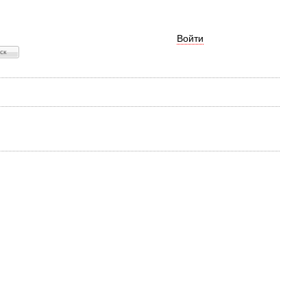
Войти