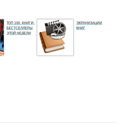
ТОП 100. КНИГИ-
ЭКРАНИЗАЦИИ
БЕСТСЕЛЛЕРЫ
КНИГ
ЭТОЙ НЕДЕЛИ