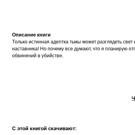
Описание книги
Только истинная адептка тьмы может разглядеть свет
наставника! Но почему все думают, что я планирую от
обвинений в убийстве.
Ч
С этой книгой скачивают: