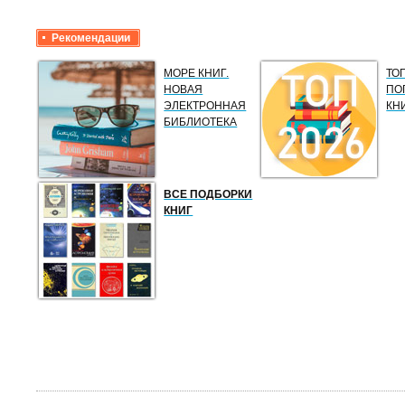
Рекомендации
МОРЕ КНИГ.
ТО
НОВАЯ
ПО
ЭЛЕКТРОННАЯ
КН
БИБЛИОТЕКА
ВСЕ ПОДБОРКИ
КНИГ