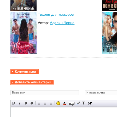
Тихоня для мажоров
Автор:
Адалин Черно
Комментарии
Добавить комментарий