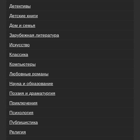
Детективы
Детские книги
Дом и семья
Зарубежная литература
Искусство
Классика
Компьютеры
Любовные романы
Наука и образование
Поэзия и драматургия
Приключения
Психология
Публицистика
Религия