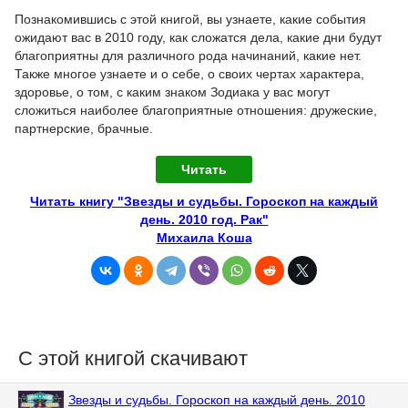
Познакомившись с этой книгой, вы узнаете, какие события
ожидают вас в 2010 году, как сложатся дела, какие дни будут
благоприятны для различного рода начинаний, какие нет.
Также многое узнаете и о себе, о своих чертах характера,
здоровье, о том, с каким знаком Зодиака у вас могут
сложиться наиболее благоприятные отношения: дружеские,
партнерские, брачные.
Читать
Читать книгу "Звезды и судьбы. Гороскоп на каждый
день. 2010 год. Рак"
Михаила Коша
С этой книгой скачивают
Звезды и судьбы. Гороскоп на каждый день. 2010