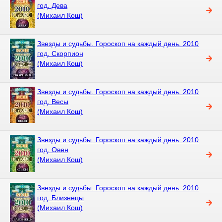
год. Дева
(Михаил Кош)
Звезды и судьбы. Гороскоп на каждый день. 2010
год. Скорпион
(Михаил Кош)
Звезды и судьбы. Гороскоп на каждый день. 2010
год. Весы
(Михаил Кош)
Звезды и судьбы. Гороскоп на каждый день. 2010
год. Овен
(Михаил Кош)
Звезды и судьбы. Гороскоп на каждый день. 2010
год. Близнецы
(Михаил Кош)