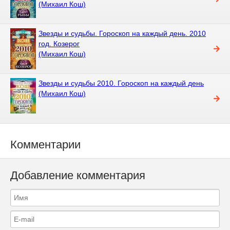
(Михаил Кош)
Звезды и судьбы. Гороскоп на каждый день. 2010
год. Козерог
(Михаил Кош)
Звезды и судьбы 2010. Гороскоп на каждый день
(Михаил Кош)
Комментарии
Добавление комментария