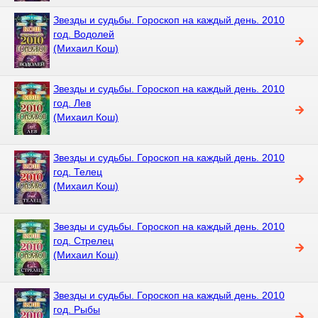
Звезды и судьбы. Гороскоп на каждый день. 2010
год. Водолей
(Михаил Кош)
Звезды и судьбы. Гороскоп на каждый день. 2010
год. Лев
(Михаил Кош)
Звезды и судьбы. Гороскоп на каждый день. 2010
год. Телец
(Михаил Кош)
Звезды и судьбы. Гороскоп на каждый день. 2010
год. Стрелец
(Михаил Кош)
Звезды и судьбы. Гороскоп на каждый день. 2010
год. Рыбы