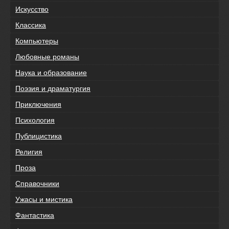
Искусство
Классика
Компьютеры
Любовные романы
Наука и образование
Поэзия и драматургия
Приключения
Психология
Публицистика
Религия
Проза
Справочники
Ужасы и мистика
Фантастика