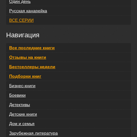
Один день
Русская канарейка
ВСЕ СЕРИИ
Навигация
Все последние книги
Отзывы на книги
Бестселлеры недели
Подборки книг
Бизнес-книги
Боевики
Детективы
Детские книги
Дом и семья
Зарубежная литература