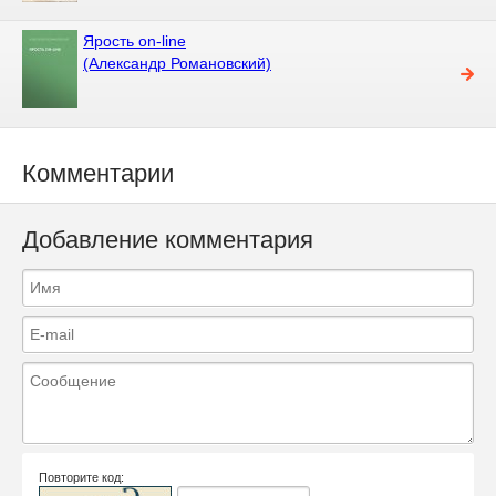
Ярость on-line
(Александр Романовский)
Комментарии
Добавление комментария
Повторите код: