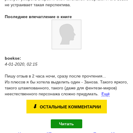
не устраивает такая перспектива.
Последнее впечатление о книге
boekse:
4-01-2020, 02:15
Пишу отзыв в 2 часа ночи, сразу после прочтения...
Из плюсов я бы хотела выделить один - Заноза. Такого яркого,
такого штампованного, такого (даже для фентези-миров)
неестественного персонажа сложно придумать.
Ещё
⬇
ОСТАЛЬНЫЕ КОММЕНТАРИИ
Читать