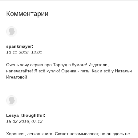
Комментарии
spankmayer:
10-11-2016, 12:01
Очень хочу серию про Тарвуд в бумаге! Издатели,
напечатайте! Я всё куплю! Оценка - пять. Как и всё у Натальи
Игнатовой
Lesya_thoughtful:
15-02-2016, 07:13
Хорошая, легкая книга. Сюжет незамысловат, но он здесь не