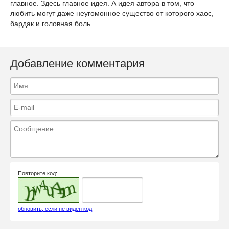
главное. Здесь главное идея. А идея автора в том, что
любить могут даже неугомонное существо от которого хаос,
бардак и головная боль.
Добавление комментария
Повторите код:
обновить, если не виден код