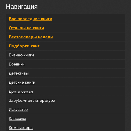
Навигация
Все последние книги
Отзывы на книги
Бестселлеры недели
Подборки книг
Бизнес-книги
Боевики
Детективы
Детские книги
Дом и семья
Зарубежная литература
Искусство
Классика
Компьютеры