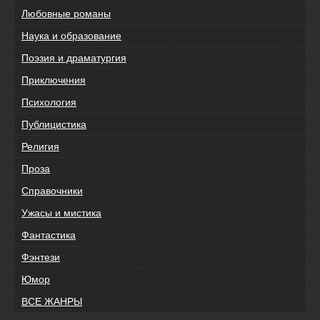
Любовные романы
Наука и образование
Поэзия и драматургия
Приключения
Психология
Публицистика
Религия
Проза
Справочники
Ужасы и мистика
Фантастика
Фэнтези
Юмор
ВСЕ ЖАНРЫ