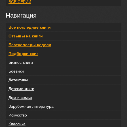
ВСЕ СЕРИИ
Навигация
Все последние книги
Отзывы на книги
Бестселлеры недели
Подборки книг
Бизнес-книги
Боевики
Детективы
Детские книги
Дом и семья
Зарубежная литература
Искусство
Классика