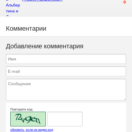
Комментарии
Добавление комментария
Повторите код:
обновить, если не виден код