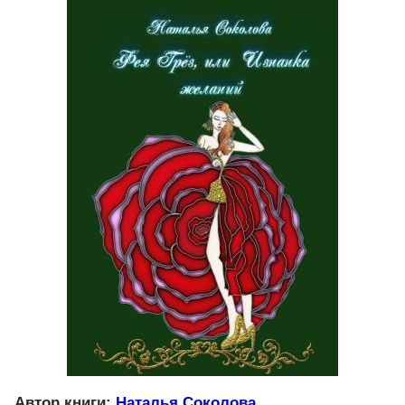
Автор книги:
Наталья Соколова