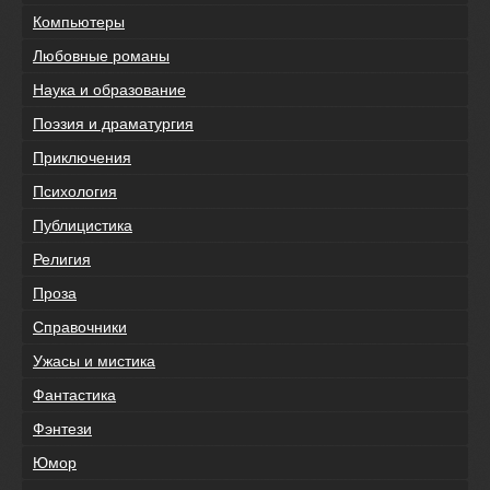
Компьютеры
Любовные романы
Наука и образование
Поэзия и драматургия
Приключения
Психология
Публицистика
Религия
Проза
Справочники
Ужасы и мистика
Фантастика
Фэнтези
Юмор