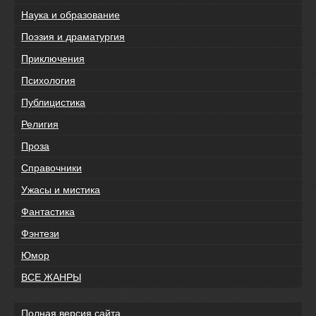
Наука и образование
Поэзия и драматургия
Приключения
Психология
Публицистика
Религия
Проза
Справочники
Ужасы и мистика
Фантастика
Фэнтези
Юмор
ВСЕ ЖАНРЫ
Полная версия сайта