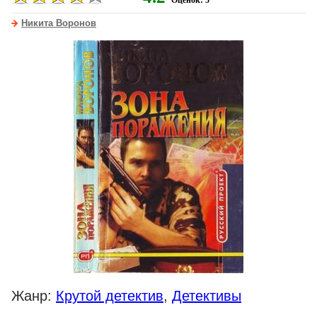
Оценок: 5
Никита Воронов
Жанр:
Крутой детектив
,
Детективы