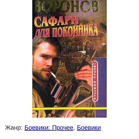
Жанр:
Боевики: Прочее
,
Боевики