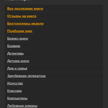
Все последние книги
Отзывы на книги
Бестселлеры недели
Подборки книг
Бизнес-книги
Боевики
Детективы
Детские книги
Дом и семья
Зарубежная литература
Искусство
Классика
Компьютеры
Любовные романы