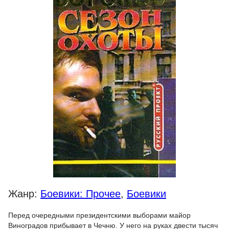
Жанр:
Боевики: Прочее
,
Боевики
Перед очередными президентскими выборами майор
Виноградов прибывает в Чечню. У него на руках двести тысяч