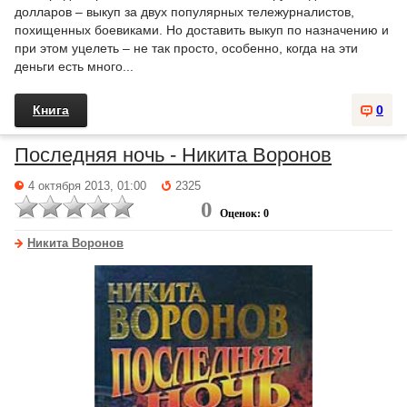
долларов – выкуп за двух популярных тележурналистов,
похищенных боевиками. Но доставить выкуп по назначению и
при этом уцелеть – не так просто, особенно, когда на эти
деньги есть много...
Книга
0
Последняя ночь - Никита Воронов
4 октября 2013, 01:00
2325
0
Оценок: 0
Никита Воронов