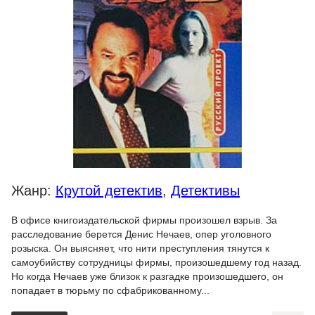
Жанр:
Крутой детектив
,
Детективы
В офисе книгоиздательской фирмы произошел взрыв. За
расследование берется Денис Нечаев, опер уголовного
розыска. Он выясняет, что нити преступления тянутся к
самоубийству сотрудницы фирмы, произошедшему год назад.
Но когда Нечаев уже близок к разгадке произошедшего, он
попадает в тюрьму по сфабрикованному...