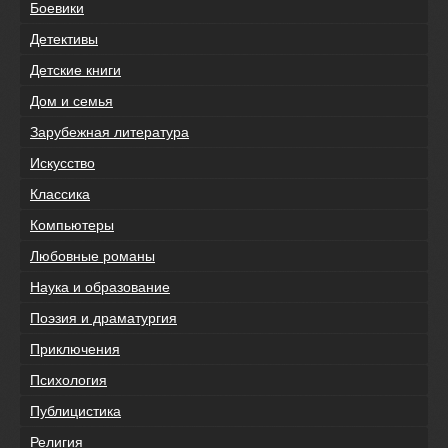
Боевики
Детективы
Детские книги
Дом и семья
Зарубежная литература
Искусство
Классика
Компьютеры
Любовные романы
Наука и образование
Поэзия и драматургия
Приключения
Психология
Публицистика
Религия