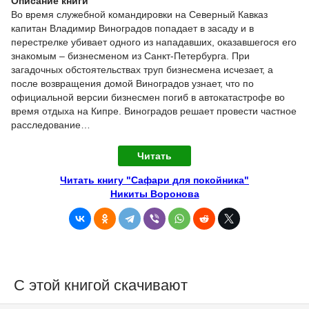
Описание книги
Во время служебной командировки на Северный Кавказ
капитан Владимир Виноградов попадает в засаду и в
перестрелке убивает одного из нападавших, оказавшегося его
знакомым – бизнесменом из Санкт-Петербурга. При
загадочных обстоятельствах труп бизнесмена исчезает, а
после возвращения домой Виноградов узнает, что по
официальной версии бизнесмен погиб в автокатастрофе во
время отдыха на Кипре. Виноградов решает провести частное
расследование…
Читать
Читать книгу "Сафари для покойника"
Никиты Воронова
С этой книгой скачивают