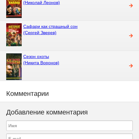
(Николай Леонов)
Сафари как страшный сон
(Сергей Зверев)
Сезон охоты
(Никита Воронов)
Комментарии
Добавление комментария