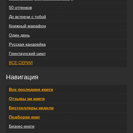
50 оттенков
До встречи с тобой
Книжный марафон
Один день
Русская канарейка
Гринтаунский цикл
ВСЕ СЕРИИ
Навигация
Все последние книги
Отзывы на книги
Бестселлеры недели
Подборки книг
Бизнес-книги