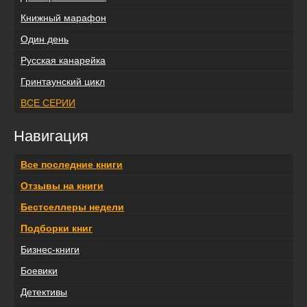
Книжный марафон
Один день
Русская канарейка
Гринтаунский цикл
ВСЕ СЕРИИ
Навигация
Все последние книги
Отзывы на книги
Бестселлеры недели
Подборки книг
Бизнес-книги
Боевики
Детективы