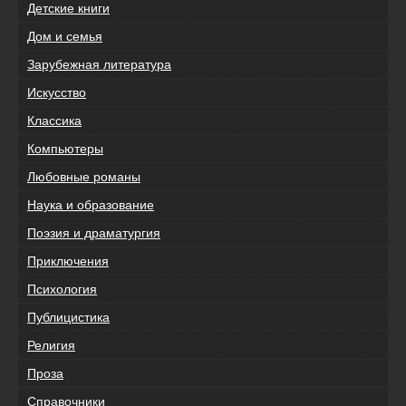
Детские книги
Дом и семья
Зарубежная литература
Искусство
Классика
Компьютеры
Любовные романы
Наука и образование
Поэзия и драматургия
Приключения
Психология
Публицистика
Религия
Проза
Справочники