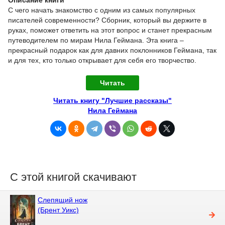
С чего начать знакомство с одним из самых популярных
писателей современности? Сборник, который вы держите в
руках, поможет ответить на этот вопрос и станет прекрасным
путеводителем по мирам Нила Геймана. Эта книга –
прекрасный подарок как для давних поклонников Геймана, так
и для тех, кто только открывает для себя его творчество.
Читать
Читать книгу "Лучшие рассказы"
Нила Геймана
С этой книгой скачивают
Слепящий нож
(Брент Уикс)