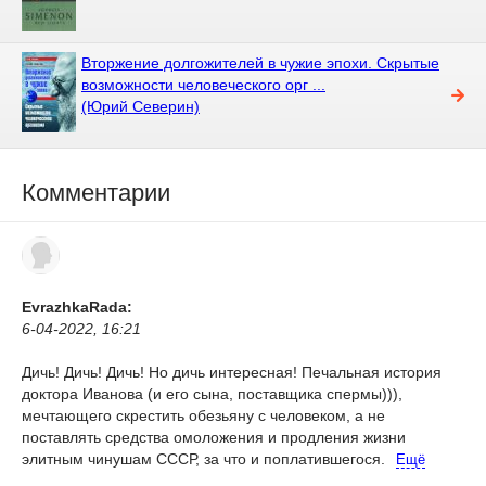
Вторжение долгожителей в чужие эпохи. Скрытые
возможности человеческого орг ...
(Юрий Северин)
Комментарии
EvrazhkaRada:
6-04-2022, 16:21
Дичь! Дичь! Дичь! Но дичь интересная!
Печальная история
доктора Иванова (и его сына, поставщика спермы))),
мечтающего скрестить обезьяну с человеком, а не
поставлять средства омоложения и продления жизни
элитным чинушам СССР, за что и поплатившегося.
Ещё