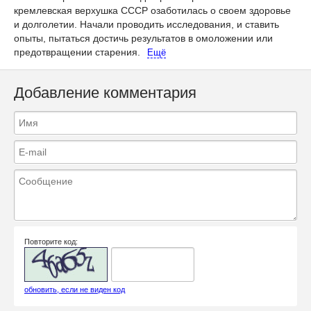
кремлевская верхушка СССР озаботилась о своем здоровье
и долголетии. Начали проводить исследования, и ставить
опыты, пытаться достичь результатов в омоложении или
предотвращении старения.
Ещё
Добавление комментария
Повторите код:
обновить, если не виден код