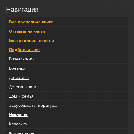
Навигация
Все последние книги
Отзывы на книги
Бестселлеры недели
Подборки книг
Бизнес-книги
Боевики
Детективы
Детские книги
Дом и семья
Зарубежная литература
Искусство
Классика
Компьютеры