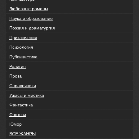
Любовные романы
Наука и образование
Поэзия и драматургия
Приключения
Психология
Публицистика
Религия
Проза
Справочники
Ужасы и мистика
Фантастика
Фэнтези
Юмор
ВСЕ ЖАНРЫ