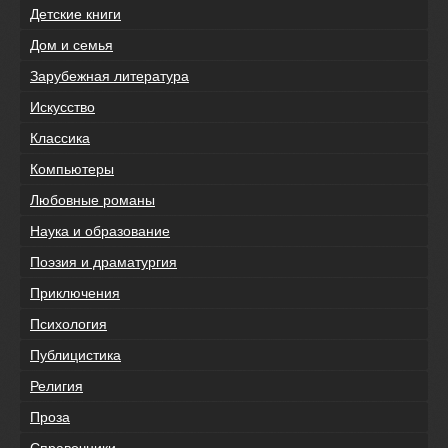
Детские книги
Дом и семья
Зарубежная литература
Искусство
Классика
Компьютеры
Любовные романы
Наука и образование
Поэзия и драматургия
Приключения
Психология
Публицистика
Религия
Проза
Справочники