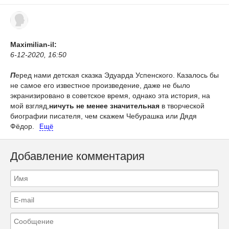
Maximilian-il:
6-12-2020, 16:50
П
еред нами детская сказка Эдуарда Успенского. Казалось бы
не самое его известное произведение, даже не было
экранизировано в советское время, однако эта история, на
мой взгляд,
ничуть не менее значительная
в творческой
биографии писателя, чем скажем Чебурашка или Дядя
Фёдор.
Ещё
Добавление комментария