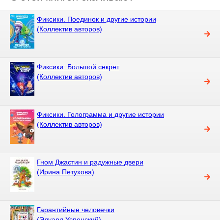
Фиксики. Поединок и другие истории
(Коллектив авторов)
Фиксики: Большой секрет
(Коллектив авторов)
Фиксики. Голограмма и другие истории
(Коллектив авторов)
Гном Джастин и радужные двери
(Ирина Петухова)
Гарантийные человечки
(Эдуард Успенский)