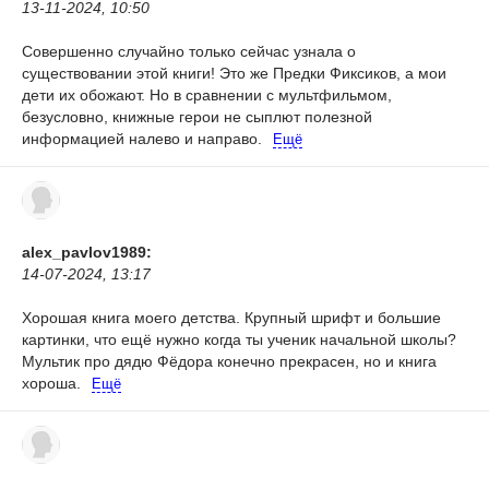
13-11-2024, 10:50
Совершенно случайно только сейчас узнала о
существовании этой книги! Это же Предки Фиксиков, а мои
дети их обожают. Но в сравнении с мультфильмом,
безусловно, книжные герои не сыплют полезной
информацией налево и направо.
Ещё
alex_pavlov1989:
14-07-2024, 13:17
Хорошая книга моего детства. Крупный шрифт и большие
картинки, что ещё нужно когда ты ученик начальной школы?
Мультик про дядю Фёдора конечно прекрасен, но и книга
хороша.
Ещё