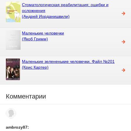
Стоматологическая реабилитация: ошибки и
осложнения
(Андрей Иорданишвили)
Маленькие человечки
(Якоб Гримм)
Маленькие зелененькие человечки. Файл №201
(Крис Картер)
Комментарии
ambrozy87: