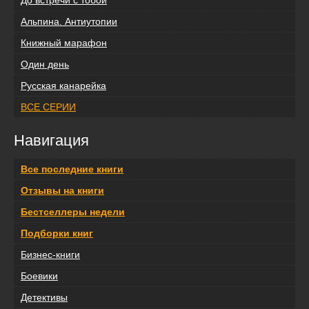
Альпина. Антиутопии
Книжный марафон
Один день
Русская канарейка
ВСЕ СЕРИИ
Навигация
Все последние книги
Отзывы на книги
Бестселлеры недели
Подборки книг
Бизнес-книги
Боевики
Детективы