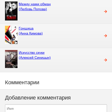
Между нами обман
(Любовь Попова)
Гонщица
(Анна Кимова)
Искусство скуки
(Алексей Синицын)
Комментарии
Добавление комментария