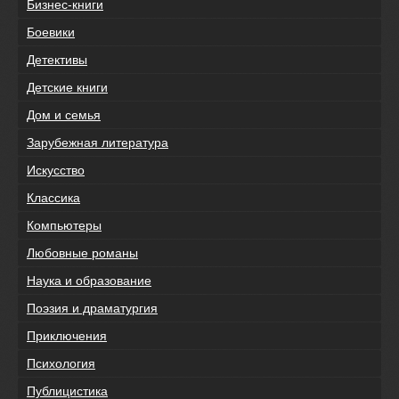
Бизнес-книги
Боевики
Детективы
Детские книги
Дом и семья
Зарубежная литература
Искусство
Классика
Компьютеры
Любовные романы
Наука и образование
Поэзия и драматургия
Приключения
Психология
Публицистика