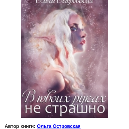
Автор книги:
Ольга Островская