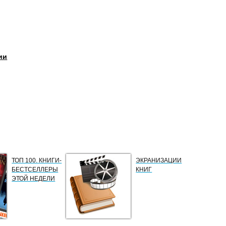
ии
ТОП 100. КНИГИ-
ЭКРАНИЗАЦИИ
БЕСТСЕЛЛЕРЫ
КНИГ
ЭТОЙ НЕДЕЛИ