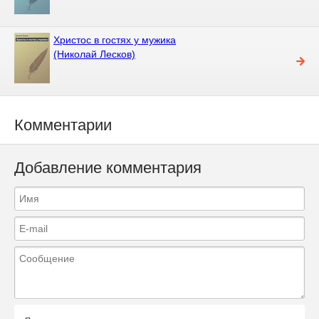
Христос в гостях у мужика
(Николай Лесков)
Комментарии
Добавление комментария