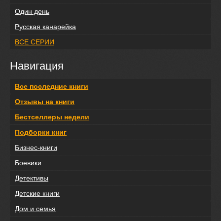
Один день
Русская канарейка
ВСЕ СЕРИИ
Навигация
Все последние книги
Отзывы на книги
Бестселлеры недели
Подборки книг
Бизнес-книги
Боевики
Детективы
Детские книги
Дом и семья