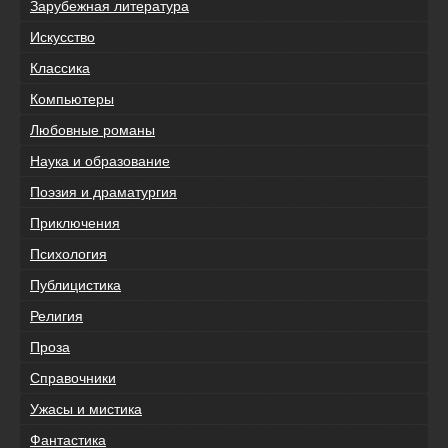
Зарубежная литература
Искусство
Классика
Компьютеры
Любовные романы
Наука и образование
Поэзия и драматургия
Приключения
Психология
Публицистика
Религия
Проза
Справочники
Ужасы и мистика
Фантастика