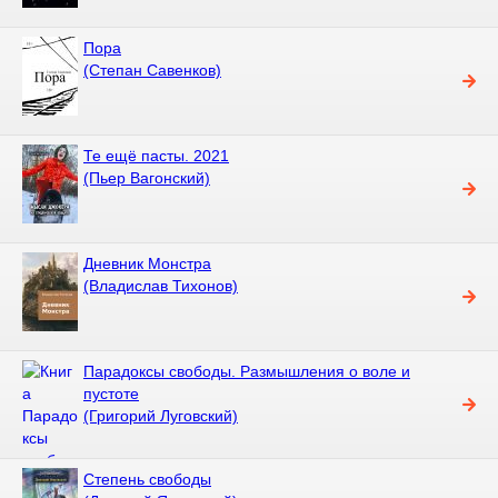
Пора
(Степан Савенков)
Те ещё пасты. 2021
(Пьер Вагонский)
Дневник Монстра
(Владислав Тихонов)
Парадоксы свободы. Размышления о воле и
пустоте
(Григорий Луговский)
Степень свободы