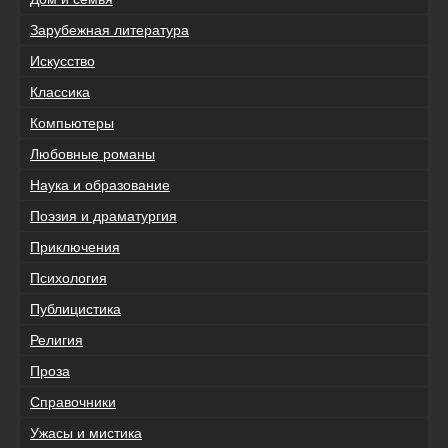
Зарубежная литература
Искусство
Классика
Компьютеры
Любовные романы
Наука и образование
Поэзия и драматургия
Приключения
Психология
Публицистика
Религия
Проза
Справочники
Ужасы и мистика