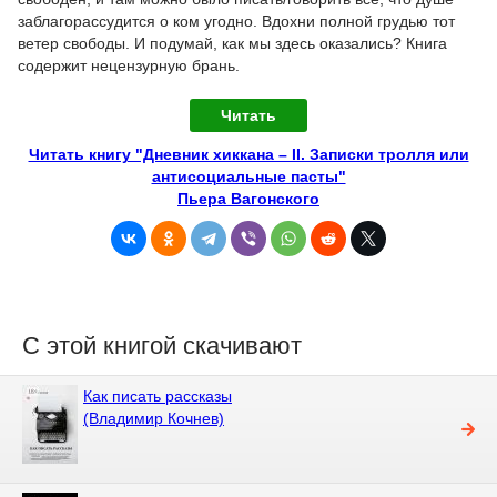
заблагорассудится о ком угодно. Вдохни полной грудью тот
ветер свободы. И подумай, как мы здесь оказались? Книга
содержит нецензурную брань.
Читать
Читать книгу "Дневник хиккана – II. Записки тролля или
антисоциальные пасты"
Пьера Вагонского
С этой книгой скачивают
Как писать рассказы
(Владимир Кочнев)