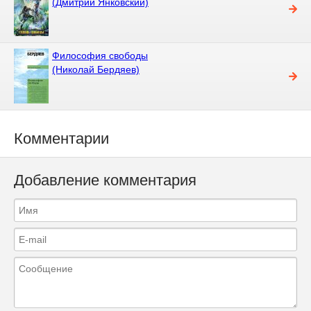
(Дмитрий Янковский)
Философия свободы
(Николай Бердяев)
Комментарии
Добавление комментария