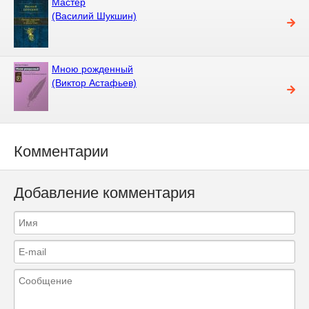
Мастер
(Василий Шукшин)
Мною рожденный
(Виктор Астафьев)
Комментарии
Добавление комментария