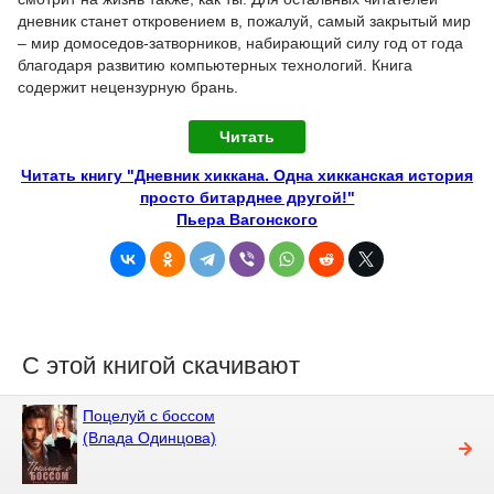
дневник станет откровением в, пожалуй, самый закрытый мир
– мир домоседов-затворников, набирающий силу год от года
благодаря развитию компьютерных технологий. Книга
содержит нецензурную брань.
Читать
Читать книгу "Дневник хиккана. Одна хикканская история
просто битарднее другой!"
Пьера Вагонского
С этой книгой скачивают
Поцелуй с боссом
(Влада Одинцова)