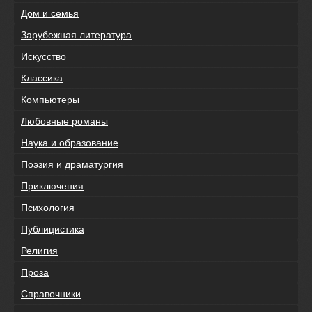
Дом и семья
Зарубежная литература
Искусство
Классика
Компьютеры
Любовные романы
Наука и образование
Поэзия и драматургия
Приключения
Психология
Публицистика
Религия
Проза
Справочники