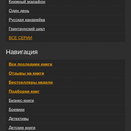
Книжный марафон
Один день
Русская канарейка
Гринтаунский цикл
ВСЕ СЕРИИ
Навигация
Все последние книги
Отзывы на книги
Бестселлеры недели
Подборки книг
Бизнес-книги
Боевики
Детективы
Детские книги