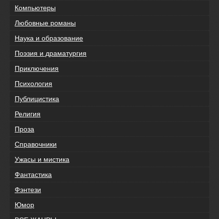
Компьютеры
Любовные романы
Наука и образование
Поэзия и драматургия
Приключения
Психология
Публицистика
Религия
Проза
Справочники
Ужасы и мистика
Фантастика
Фэнтези
Юмор