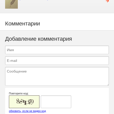
Комментарии
Добавление комментария
Повторите код:
обновить, если не виден код