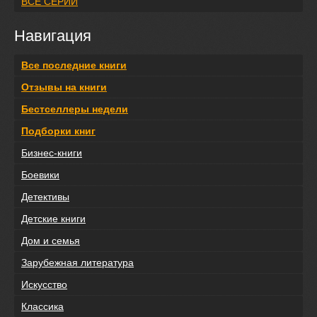
ВСЕ СЕРИИ
Навигация
Все последние книги
Отзывы на книги
Бестселлеры недели
Подборки книг
Бизнес-книги
Боевики
Детективы
Детские книги
Дом и семья
Зарубежная литература
Искусство
Классика