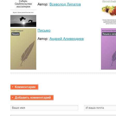
Автор:
Всеволод Липатов
Письмо
Автор:
Андрей Аливердиев
Комментарии
Добавить комментарий