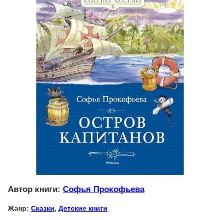
Автор книги:
Софья Прокофьева
Жанр:
Сказки
,
Детские книги