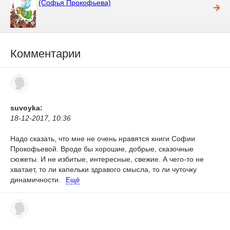
(Софья Прокофьева)
Комментарии
suvoyka:
18-12-2017, 10:36
Надо сказать, что мне не очень нравятся книги Софии
Прокофьевой. Вроде бы хорошие, добрые, сказочные
сюжеты. И не избитые, интересные, свежие. А чего-то не
хватает, то ли капельки здравого смысла, то ли чуточку
динамичности.
Ещё