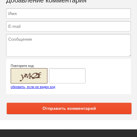
Добавление комментария
Повторите код:
обновить, если не виден код
Отправить комментарий