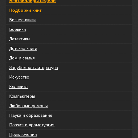
Бестселлеры недели
Подборки книг
Бизнес-книги
Боевики
Детективы
Детские книги
Дом и семья
Зарубежная литература
Искусство
Классика
Компьютеры
Любовные романы
Наука и образование
Поэзия и драматургия
Приключения