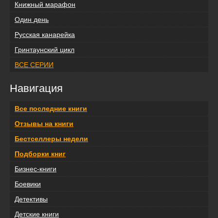
Книжный марафон
Один день
Русская канарейка
Гринтаунский цикл
ВСЕ СЕРИИ
Навигация
Все последние книги
Отзывы на книги
Бестселлеры недели
Подборки книг
Бизнес-книги
Боевики
Детективы
Детские книги