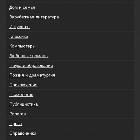
Дом и семья
Зарубежная литература
Искусство
Классика
Компьютеры
Любовные романы
Наука и образование
Поэзия и драматургия
Приключения
Психология
Публицистика
Религия
Проза
Справочники