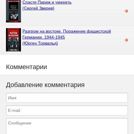
Спасти Париж и умереть
(Сергей Зверев)
Разгром на востоке. Поражение фашистской
Германии. 1944-1945
(Юрген Торвальд)
Комментарии
Добавление комментария