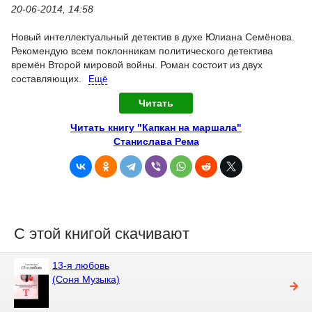
20-06-2014, 14:58
Новый интеллектуальный детектив в духе Юлиана Семёнова.
Рекомендую всем поклонникам политического детектива
времён Второй мировой войны.
Роман состоит из двух
составляющих.
Ещё
Читать
Читать книгу "Капкан на маршала"
Станислава Рема
С этой книгой скачивают
13-я любовь
(Соня Музыка)