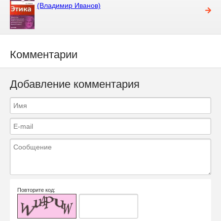
(Владимир Иванов)
Комментарии
Добавление комментария
Повторите код: