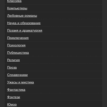
Классика
Компьютеры
Любовные романы
Наука и образование
Поэзия и драматургия
Приключения
Психология
Публицистика
Религия
Проза
Справочники
Ужасы и мистика
Фантастика
Фэнтези
Юмор