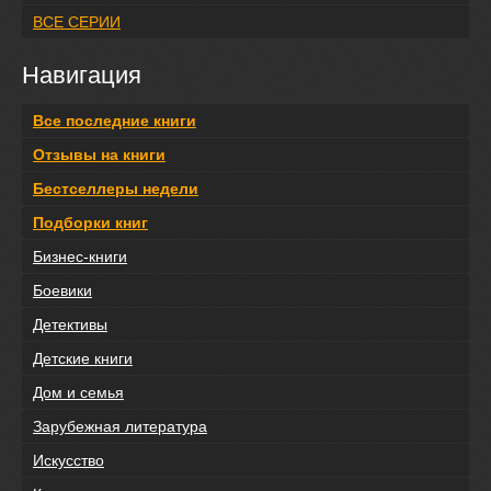
ВСЕ СЕРИИ
Навигация
Все последние книги
Отзывы на книги
Бестселлеры недели
Подборки книг
Бизнес-книги
Боевики
Детективы
Детские книги
Дом и семья
Зарубежная литература
Искусство