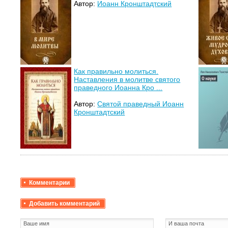
Автор:
Иоанн Кронштадтский
Как правильно молиться.
Наставления в молитве святого
праведного Иоанна Кро ...
Автор:
Святой праведный Иоанн
Кронштадтский
Комментарии
Добавить комментарий