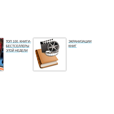
ТОП 100. КНИГИ-
ЭКРАНИЗАЦИИ
БЕСТСЕЛЛЕРЫ
КНИГ
ЭТОЙ НЕДЕЛИ