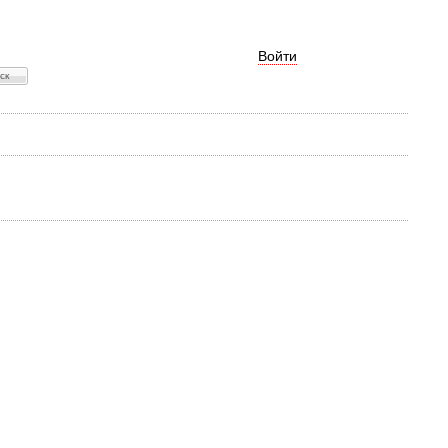
Войти