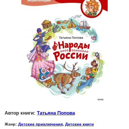
Автор книги:
Татьяна Попова
Жанр:
Детские приключения
,
Детские книги