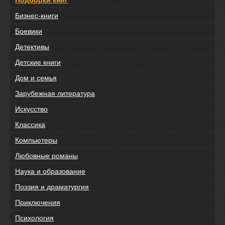
Бизнес-книги
Боевики
Детективы
Детские книги
Дом и семья
Зарубежная литература
Искусство
Классика
Компьютеры
Любовные романы
Наука и образование
Поэзия и драматургия
Приключения
Психология