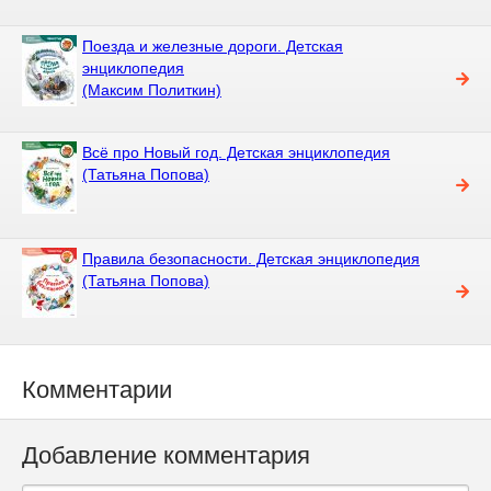
Поезда и железные дороги. Детская
энциклопедия
(Максим Политкин)
Всё про Новый год. Детская энциклопедия
(Татьяна Попова)
Правила безопасности. Детская энциклопедия
(Татьяна Попова)
Комментарии
Добавление комментария