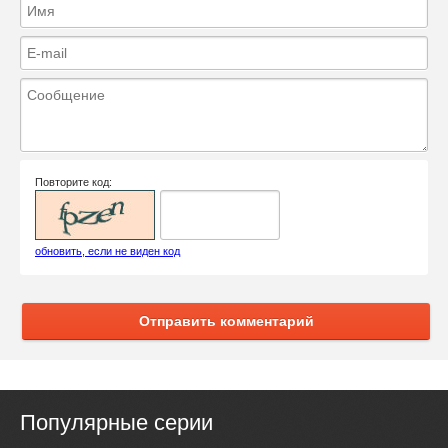
Повторите код:
обновить, если не виден код
Отправить комментарий
Популярные серии