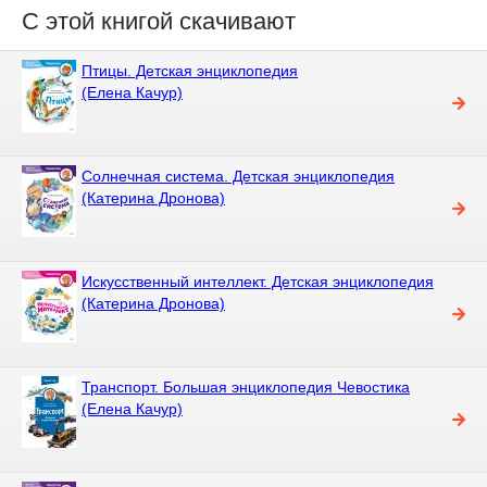
С этой книгой скачивают
Птицы. Детская энциклопедия
(Елена Качур)
Солнечная система. Детская энциклопедия
(Катерина Дронова)
Искусственный интеллект. Детская энциклопедия
(Катерина Дронова)
Транспорт. Большая энциклопедия Чевостика
(Елена Качур)