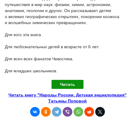
путешествия в мир наук: физики, химии, астрономии,
анатомии, геологии и других. Он рассказывает детям
о великих географических открытиях, покорении космоса
и волшебных химических превращениях.
Для кого эта книга
Для любознательных детей в возрасте от 6 лет.
Для всех-всех фанатов Чевостика.
Для младших школьников.
Читать
Читать книгу "Народы России. Детская энциклопедия"
Татьяны Поповой