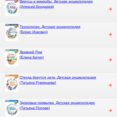
Вирусы и микробы. Детская энциклопедия
(Алексей Бондарев)
Технологии. Детская энциклопедия
(Борис Ицкович)
Древний Рим
(Елена Качур)
Откуда берутся дети. Детская энциклопедия
(Татьяна Румянцева)
Здоровые привычки. Детская энциклопедия
(Татьяна Попова)