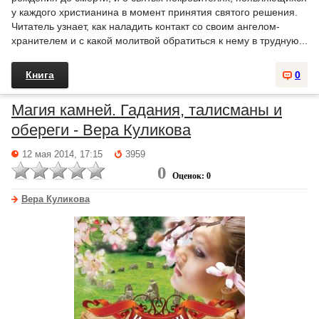
у каждого христианина в момент принятия святого решения.
Читатель узнает, как наладить контакт со своим ангелом-
хранителем и с какой молитвой обратиться к нему в трудную...
Книга
0
Магия камней. Гадания, талисманы и
обереги - Вера Куликова
12 мая 2014, 17:15
3959
0
Оценок: 0
Вера Куликова