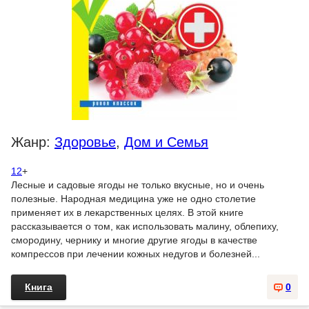
Жанр:
Здоровье
,
Дом и Семья
12
+
Лесные и садовые ягоды не только вкусные, но и очень
полезные. Народная медицина уже не одно столетие
применяет их в лекарственных целях. В этой книге
рассказывается о том, как использовать малину, облепиху,
смородину, чернику и многие другие ягоды в качестве
компрессов при лечении кожных недугов и болезней...
Книга
0