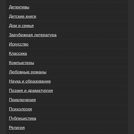
Детективы
Детские книги
Дом и семья
Зарубежная литература
Искусство
Классика
Компьютеры
Любовные романы
Наука и образование
Поэзия и драматургия
Приключения
Психология
Публицистика
Религия