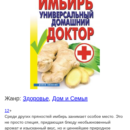
Жанр:
Здоровье
,
Дом и Семья
12
+
Среди других пряностей имбирь занимает особое место. Это
не просто специя, придающая блюду необыкновенный
аромат и изысканный вкус, но и ценнейшее природное