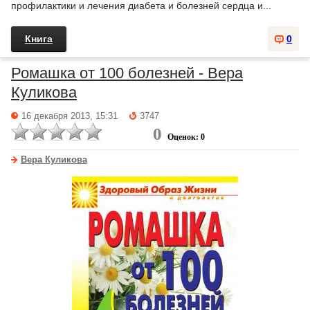
профилактики и лечения диабета и болезней сердца и...
Книга
0
Ромашка от 100 болезней - Вера
Куликова
16 декабря 2013, 15:31
3747
0
Оценок: 0
Вера Куликова