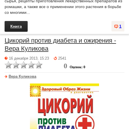
сырья, рецепты приготовления лекарственных препаратов из
ромашки, а также все о применении этого растения в борьбе
со многими...
Книга
1
Цикорий против диабета и ожирения -
Вера Куликова
16 декабря 2013, 15:23
2541
0
Оценок: 0
Вера Куликова