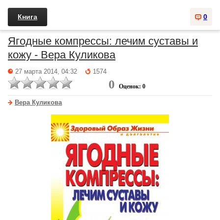
Книга
0
Ягодные компрессы: лечим суставы и
кожу - Вера Куликова
27 марта 2014, 04:32
1574
0
Оценок: 0
Вера Куликова