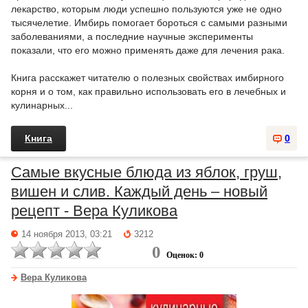
лекарство, которым люди успешно пользуются уже не одно
тысячелетие. Имбирь помогает бороться с самыми разными
заболеваниями, а последние научные эксперименты
показали, что его можно применять даже для лечения рака.
Книга расскажет читателю о полезных свойствах имбирного
корня и о том, как правильно использовать его в лечебных и
кулинарных...
Книга
0
Самые вкусные блюда из яблок, груш,
вишен и слив. Каждый день – новый
рецепт - Вера Куликова
14 ноября 2013, 03:21
3212
0
Оценок: 0
Вера Куликова