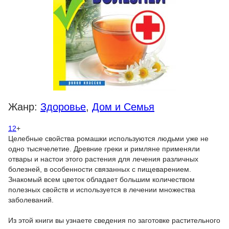
Жанр:
Здоровье
,
Дом и Семья
12
+
Целебные свойства ромашки используются людьми уже не
одно тысячелетие. Древние греки и римляне применяли
отвары и настои этого растения для лечения различных
болезней, в особенности связанных с пищеварением.
Знакомый всем цветок обладает большим количеством
полезных свойств и используется в лечении множества
заболеваний.
Из этой книги вы узнаете сведения по заготовке растительного