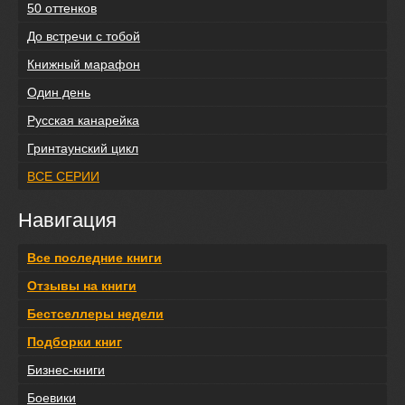
50 оттенков
До встречи с тобой
Книжный марафон
Один день
Русская канарейка
Гринтаунский цикл
ВСЕ СЕРИИ
Навигация
Все последние книги
Отзывы на книги
Бестселлеры недели
Подборки книг
Бизнес-книги
Боевики