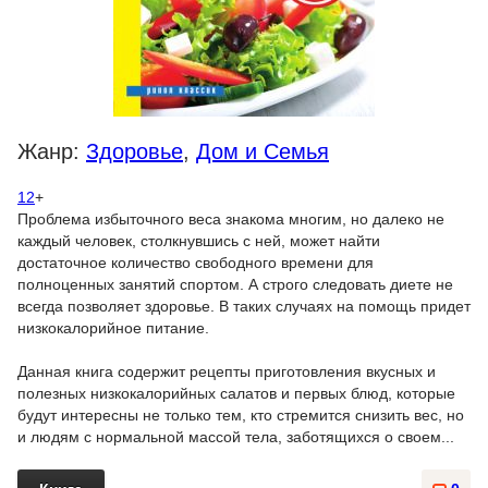
Жанр:
Здоровье
,
Дом и Семья
12
+
Проблема избыточного веса знакома многим, но далеко не
каждый человек, столкнувшись с ней, может найти
достаточное количество свободного времени для
полноценных занятий спортом. А строго следовать диете не
всегда позволяет здоровье. В таких случаях на помощь придет
низкокалорийное питание.
Данная книга содержит рецепты приготовления вкусных и
полезных низкокалорийных салатов и первых блюд, которые
будут интересны не только тем, кто стремится снизить вес, но
и людям с нормальной массой тела, заботящихся о своем...