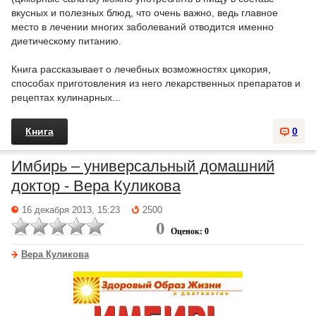
вкусных и полезных блюд, что очень важно, ведь главное
место в лечении многих заболеваний отводится именно
диетическому питанию.
Книга рассказывает о лечебных возможностях цикория,
способах приготовления из него лекарственных препаратов и
рецептах кулинарных...
Книга
0
Имбирь – универсальный домашний
доктор - Вера Куликова
16 декабря 2013, 15:23
2500
0
Оценок: 0
Вера Куликова