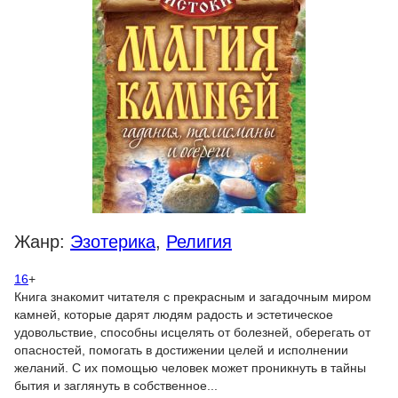
Жанр:
Эзотерика
,
Религия
16
+
Книга знакомит читателя с прекрасным и загадочным миром
камней, которые дарят людям радость и эстетическое
удовольствие, способны исцелять от болезней, оберегать от
опасностей, помогать в достижении целей и исполнении
желаний. С их помощью человек может проникнуть в тайны
бытия и заглянуть в собственное...