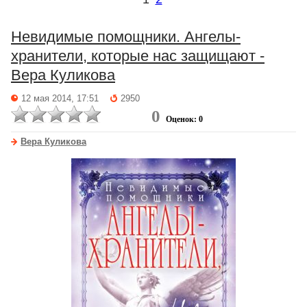
Невидимые помощники. Ангелы-
хранители, которые нас защищают -
Вера Куликова
12 мая 2014, 17:51
2950
0
Оценок: 0
Вера Куликова