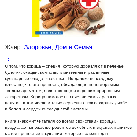
Жанр:
Здоровье
,
Дом и Семья
12
+
О том, что корица – специя, которую добавляют в печенье,
булочки, оладьи, компоты, глинтвейны и различные
кулинарные блюда, знают все. Но далеко не каждому
известно, что эта пряность, обладающая неповторимым
теплым ароматом, является еще и хорошим природным
лекарством. Корица помогает в лечении самых разных
недугов, в том числе и таких серьезных, как сахарный диабет
и болезни сердечно-сосудистой системы.
Книга знакомит читателя со всеми свойствами корицы,
предлагает множество рецептов целебных и вкусных напитков
с этой пряностью и кушаний, которые полезны для