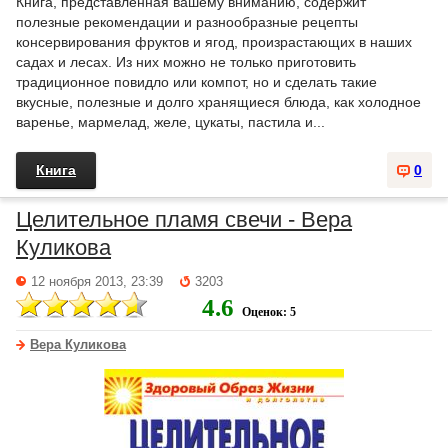
Книга, представленная вашему вниманию, содержит
полезные рекомендации и разнообразные рецепты
консервирования фруктов и ягод, произрастающих в наших
садах и лесах. Из них можно не только приготовить
традиционное повидло или компот, но и сделать такие
вкусные, полезные и долго хранящиеся блюда, как холодное
варенье, мармелад, желе, цукаты, пастила и...
Книга
0
Целительное пламя свечи - Вера
Куликова
12 ноября 2013, 23:39
3203
4.6
Оценок: 5
Вера Куликова