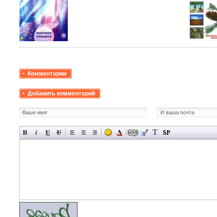
Комментарии
Добавить комментарий