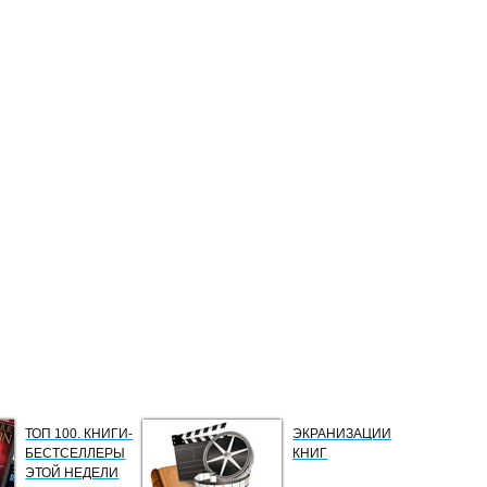
ТОП 100. КНИГИ-
ЭКРАНИЗАЦИИ
БЕСТСЕЛЛЕРЫ
КНИГ
ЭТОЙ НЕДЕЛИ