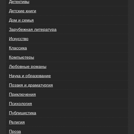
Детективы
Детские книги
Дом и семья
Зарубежная литература
Искусство
Классика
Компьютеры
Любовные романы
Наука и образование
Поэзия и драматургия
Приключения
Психология
Публицистика
Религия
Проза