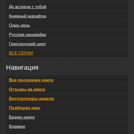
До встречи с тобой
Книжный марафон
Один день
Русская канарейка
Гринтаунский цикл
ВСЕ СЕРИИ
Навигация
Все последние книги
Отзывы на книги
Бестселлеры недели
Подборки книг
Бизнес-книги
Боевики