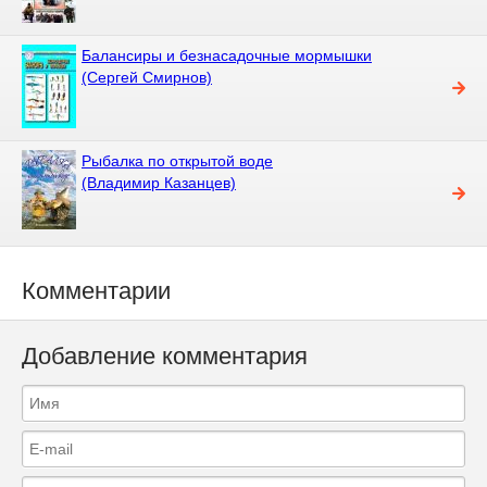
Балансиры и безнасадочные мормышки
(Сергей Смирнов)
Рыбалка по открытой воде
(Владимир Казанцев)
Комментарии
Добавление комментария