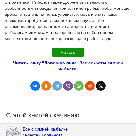
отправиться. Рыболов также должен быть знаком с
особенностями поведения той или иной рыбы, чтобы меньше
времени тратить на поиск уловистых мест, и знать, какая
прикормка требуется в том или ином случае. Все
рекомендации, предлагаемые автором в этой книге
рыболовам-зимникам, проверены им на собственном
многолетнем опыте ловли разных видов рыб со льда.
Читать
Читать книгу "Ловим со льда. Все секреты зимней
рыбалки"
С этой книгой скачивают
Все о зимней рыбалке
(Алексей Горяйнов)