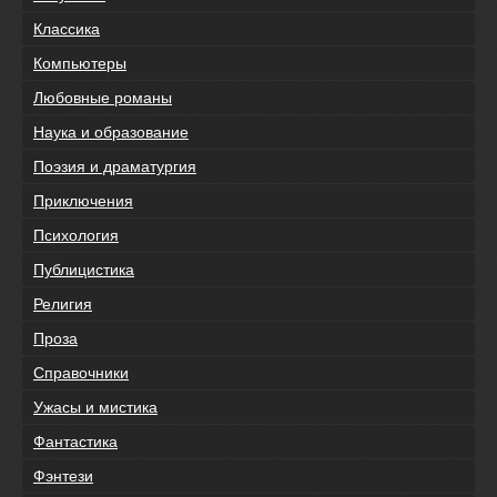
Классика
Компьютеры
Любовные романы
Наука и образование
Поэзия и драматургия
Приключения
Психология
Публицистика
Религия
Проза
Справочники
Ужасы и мистика
Фантастика
Фэнтези