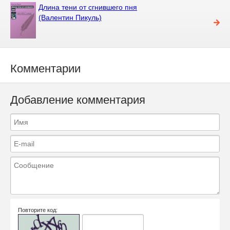
Длина тени от сгнившего пня
(Валентин Пикуль)
Комментарии
Добавление комментария
Повторите код: