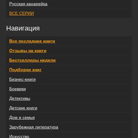
Русская канарейка
ВСЕ СЕРИИ
Навигация
Все последние книги
Отзывы на книги
Бестселлеры недели
Подборки книг
Бизнес-книги
Боевики
Детективы
Детские книги
Дом и семья
Зарубежная литература
Искусство