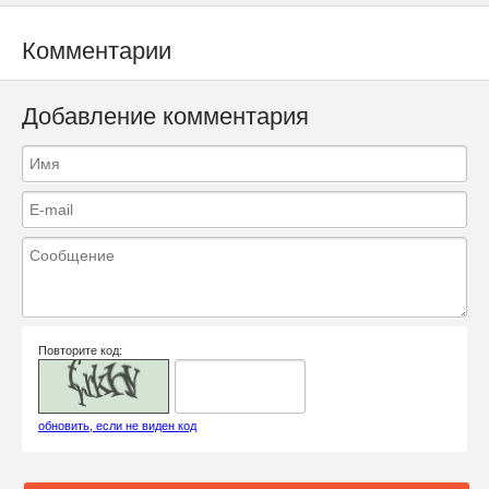
Комментарии
Добавление комментария
Повторите код:
обновить, если не виден код