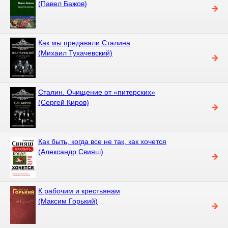
(Павел Бажов)
Как мы предавали Сталина
(Михаил Тухачевский)
Сталин. Очищение от «питерских»
(Сергей Киров)
Как быть, когда все не так, как хочется
(Александр Свияш)
К рабочим и крестьянам
(Максим Горький)