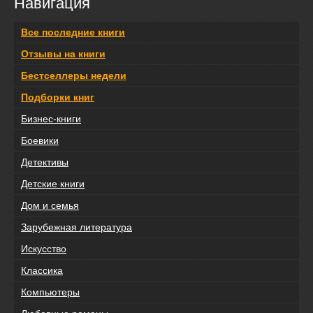
Навигация
Все последние книги
Отзывы на книги
Бестселлеры недели
Подборки книг
Бизнес-книги
Боевики
Детективы
Детские книги
Дом и семья
Зарубежная литература
Искусство
Классика
Компьютеры