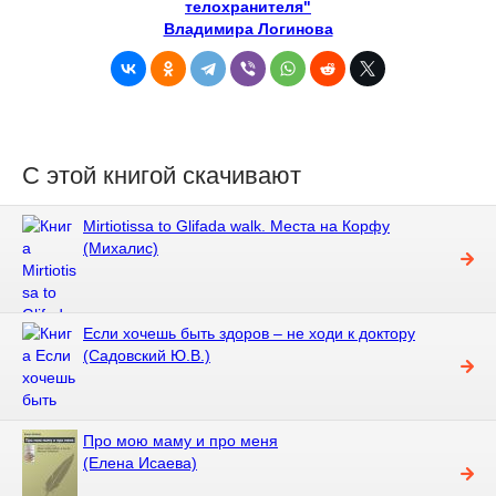
телохранителя"
Владимира Логинова
С этой книгой скачивают
Mirtiotissa to Glifada walk. Места на Корфу
(Михалис)
Если хочешь быть здоров – не ходи к доктору
(Садовский Ю.В.)
Про мою маму и про меня
(Елена Исаева)