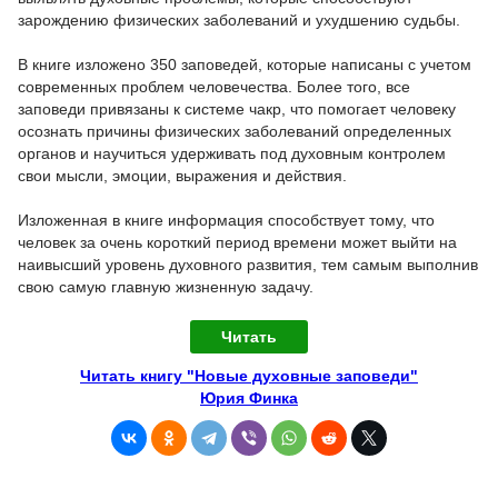
зарождению физических заболеваний и ухудшению судьбы.
В книге изложено 350 заповедей, которые написаны с учетом
современных проблем человечества. Более того, все
заповеди привязаны к системе чакр, что помогает человеку
осознать причины физических заболеваний определенных
органов и научиться удерживать под духовным контролем
свои мысли, эмоции, выражения и действия.
Изложенная в книге информация способствует тому, что
человек за очень короткий период времени может выйти на
наивысший уровень духовного развития, тем самым выполнив
свою самую главную жизненную задачу.
Читать
Читать книгу "Новые духовные заповеди"
Юрия Финка