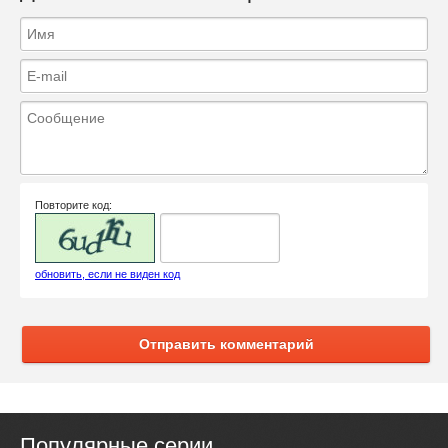
Повторите код:
обновить, если не виден код
Отправить комментарий
Популярные серии