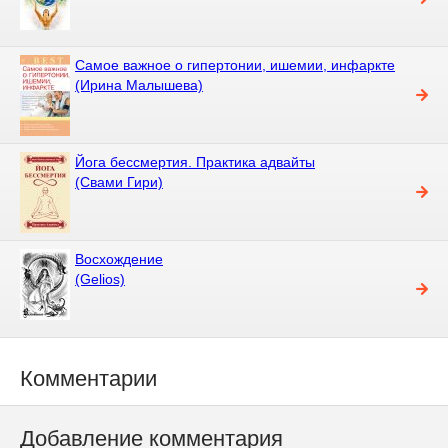
Самое важное о гипертонии, ишемии, инфаркте
(Ирина Малышева)
Йога бессмертия. Практика адвайты
(Свами Гири)
Восхождение
(Gelios)
Комментарии
Добавление комментария