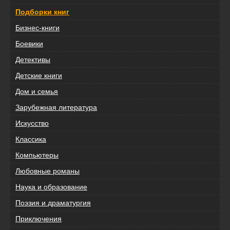
Подборки книг
Бизнес-книги
Боевики
Детективы
Детские книги
Дом и семья
Зарубежная литература
Искусство
Классика
Компьютеры
Любовные романы
Наука и образование
Поэзия и драматургия
Приключения