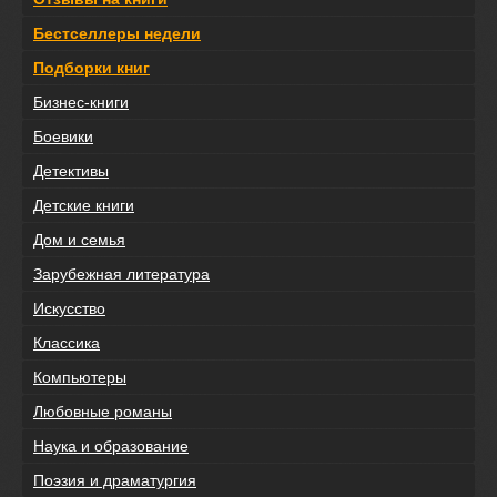
Бестселлеры недели
Подборки книг
Бизнес-книги
Боевики
Детективы
Детские книги
Дом и семья
Зарубежная литература
Искусство
Классика
Компьютеры
Любовные романы
Наука и образование
Поэзия и драматургия