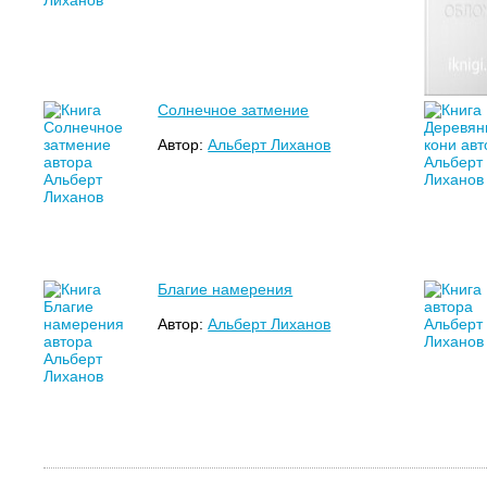
Солнечное затмение
Автор:
Альберт Лиханов
Благие намерения
Автор:
Альберт Лиханов