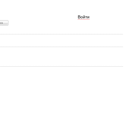
Войти