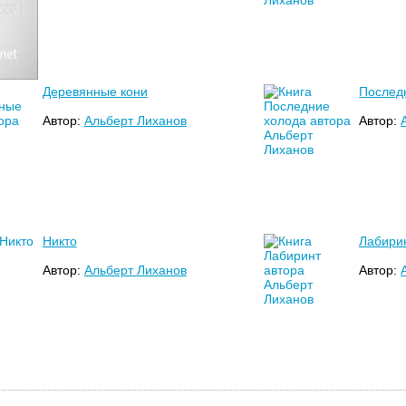
Деревянные кони
Послед
Автор:
Альберт Лиханов
Автор:
Никто
Лабири
Автор:
Альберт Лиханов
Автор: