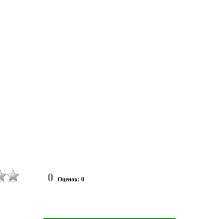
0
Оценок: 0