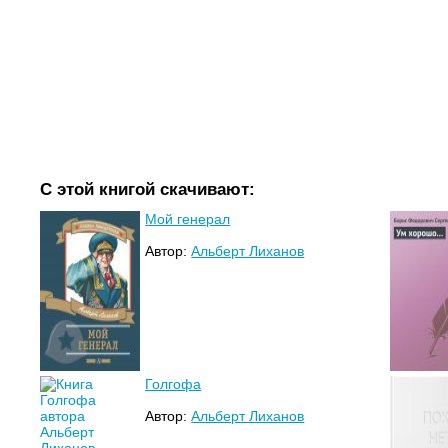
С этой книгой скачивают:
Мой генерал
Автор:
Альберт Лиханов
Голгофа
Автор:
Альберт Лиханов