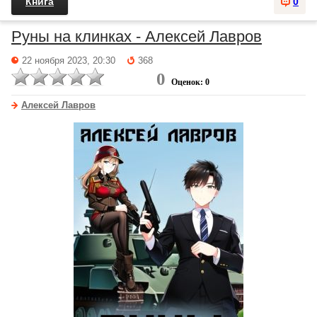
Книга
0
Руны на клинках - Алексей Лавров
22 ноября 2023, 20:30
368
0
Оценок: 0
Алексей Лавров