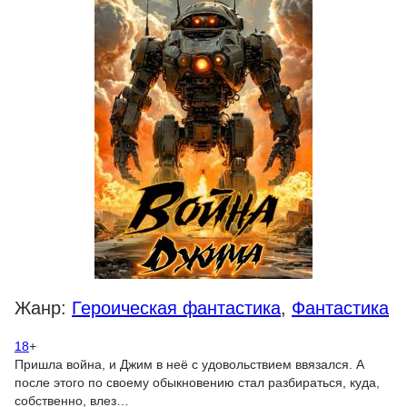
Жанр:
Героическая фантастика
,
Фантастика
18
+
Пришла война, и Джим в неё с удовольствием ввязался. А
после этого по своему обыкновению стал разбираться, куда,
собственно, влез…