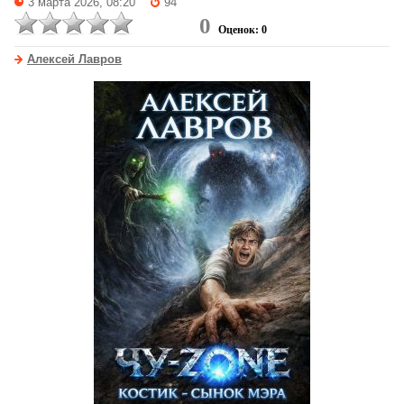
3 марта 2026, 08:20
94
0
Оценок: 0
Алексей Лавров