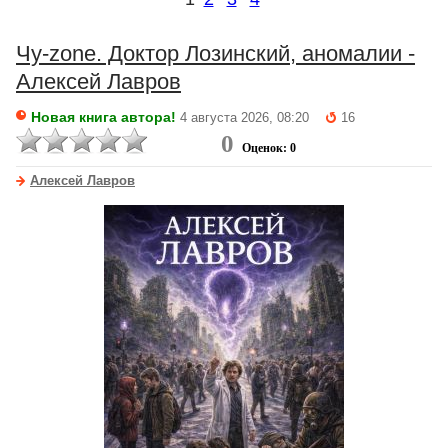
Чу-zone. Доктор Лозинский, аномалии -
Алексей Лавров
Новая книга автора!
4 августа 2026, 08:20
16
0
Оценок: 0
Алексей Лавров