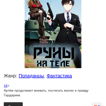
Жанр:
Попаданцы
,
Фантастика
16
+
Артём продолжает воевать, постигать магию и правду
Гардарики.