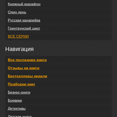
Книжный марафон
Один день
Русская канарейка
Гринтаунский цикл
ВСЕ СЕРИИ
Навигация
Все последние книги
Отзывы на книги
Бестселлеры недели
Подборки книг
Бизнес-книги
Боевики
Детективы
Детские книги