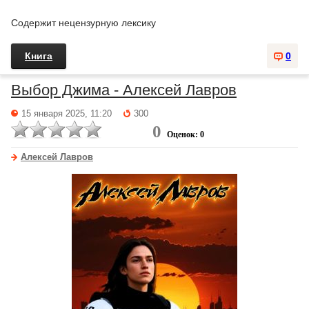
Содержит нецензурную лексику
Книга
0
Выбор Джима - Алексей Лавров
15 января 2025, 11:20
300
0
Оценок: 0
Алексей Лавров