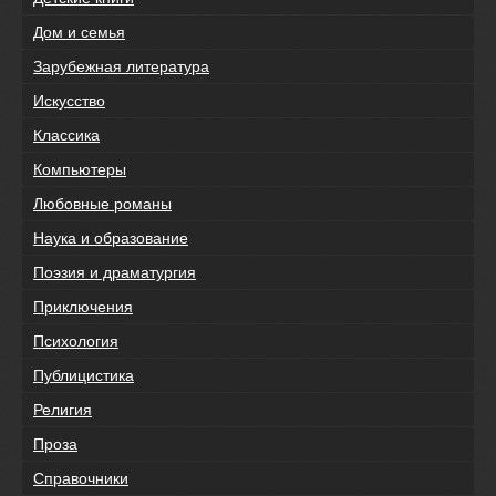
Дом и семья
Зарубежная литература
Искусство
Классика
Компьютеры
Любовные романы
Наука и образование
Поэзия и драматургия
Приключения
Психология
Публицистика
Религия
Проза
Справочники