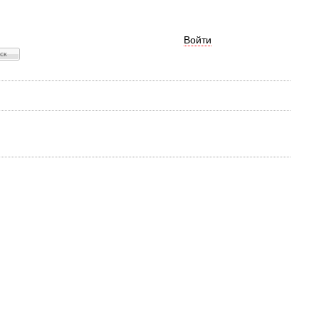
Войти