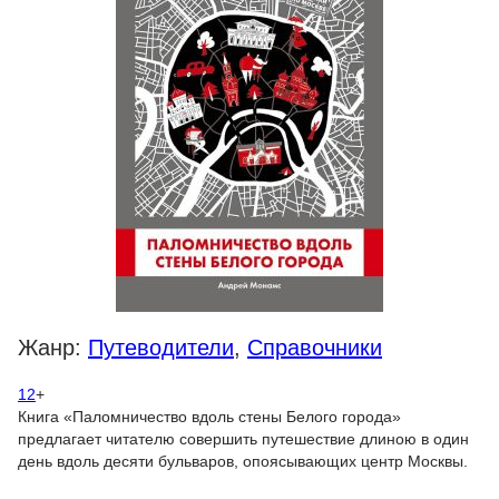
Жанр:
Путеводители
,
Справочники
12
+
Книга «Паломничество вдоль стены Белого города»
предлагает читателю совершить путешествие длиною в один
день вдоль десяти бульваров, опоясывающих центр Москвы.