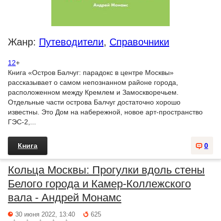
Жанр:
Путеводители
,
Справочники
12
+
Книга «Остров Балчуг: парадокс в центре Москвы»
рассказывает о самом непознанном районе города,
расположенном между Кремлем и Замоскворечьем.
Отдельные части острова Балчуг достаточно хорошо
известны. Это Дом на набережной, новое арт-пространство
ГЭС-2,...
Книга
0
Кольца Москвы: Прогулки вдоль стены
Белого города и Камер-Коллежского
вала - Андрей Монамс
30 июня 2022, 13:40
625