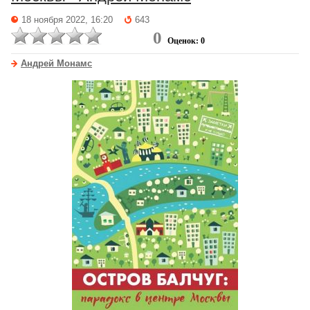
18 ноября 2022, 16:20
643
0
Оценок: 0
Андрей Монамс