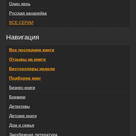
Один день
Русская канарейка
ВСЕ СЕРИИ
Навигация
Все последние книги
Отзывы на книги
Бестселлеры недели
Подборки книг
Бизнес-книги
Боевики
Детективы
Детские книги
Дом и семья
Зарубежная литература