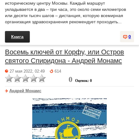
историческому центру Москвы. Каждый маршрут
укладывается в два – три часа, это около семи километров
или десяти тысяч шагов – дистанция, которую всемирная
организация здравоохранения рекомендует проходить...
Книга
0
Восемь ключей от Корфу, или Остров
святого Спиридона - Андрей Монамс
27 мая 2022, 02:49
614
0
Оценок: 0
Андрей Монамс