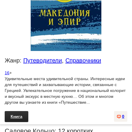
Жанр:
Путеводители
,
Справочники
16
+
Удивительные места удивительной страны. Интересные идеи
для путешествий и захватывающие истории, связанные с
Грецией. Увлекательное погружение в национальный колорит
и вкусный экскурс в местную кухню… Об этом и многом
другом вы узнаете из книги «Путешествие...
Книга
0
Садовое Кольцо: 12 коротких