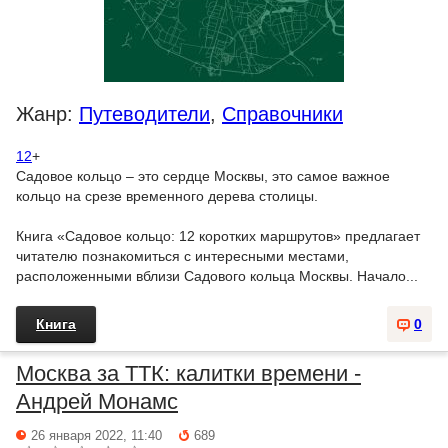
Жанр:
Путеводители
,
Справочники
12
+
Садовое кольцо – это сердце Москвы, это самое важное
кольцо на срезе временного дерева столицы.
Книга «Садовое кольцо: 12 коротких маршрутов» предлагает
читателю познакомиться с интересными местами,
расположенными вблизи Садового кольца Москвы. Начало...
Книга
0
Москва за ТТК: калитки времени -
Андрей Монамс
26 января 2022, 11:40
689