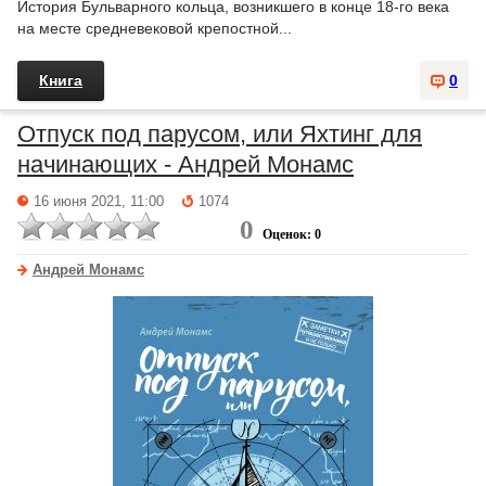
История Бульварного кольца, возникшего в конце 18-го века
на месте средневековой крепостной...
Книга
0
Отпуск под парусом, или Яхтинг для
начинающих - Андрей Монамс
16 июня 2021, 11:00
1074
0
Оценок: 0
Андрей Монамс