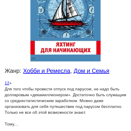
Жанр:
Хобби и Ремесла
,
Дом и Семья
12
+
Для того чтобы провести отпуск под парусом, не надо быть
долларовым «декамиллионером». Достаточно быть служащим
со среднестатистическим заработком. Можно даже
организовать для себя путешествие под парусом бесплатно.
Только не все об этой возможности знают.
Тому,...