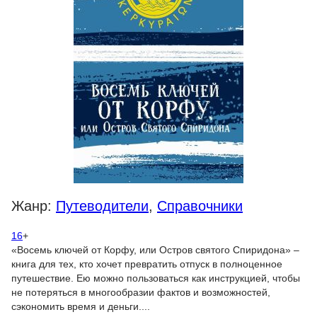
Жанр:
Путеводители
,
Справочники
16
+
«Восемь ключей от Корфу, или Остров святого Спиридона» –
книга для тех, кто хочет превратить отпуск в полноценное
путешествие. Ею можно пользоваться как инструкцией, чтобы
не потеряться в многообразии фактов и возможностей,
сэкономить время и деньги....