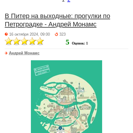
В Питер на выходные: прогулки по
Петроградке - Андрей Монамс
16 октября 2024, 09:00
323
5
Оценок: 1
Андрей Монамс