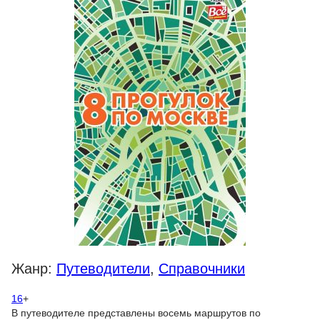
Жанр:
Путеводители
,
Справочники
16
+
В путеводителе представлены восемь маршрутов по