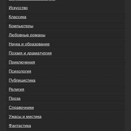
Искусство
Классика
Компьютеры
Любовные романы
Наука и образование
Поэзия и драматургия
Приключения
Психология
Публицистика
Религия
Проза
Справочники
Ужасы и мистика
Фантастика