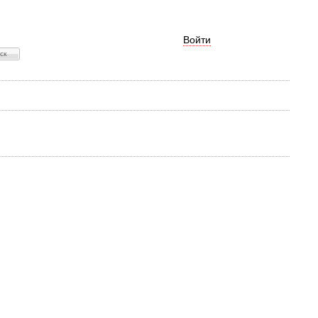
Войти