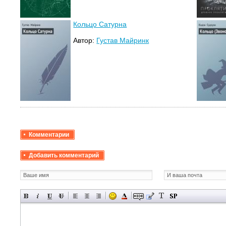
Кольцо Сатурна
Автор:
Густав Майринк
Комментарии
Добавить комментарий