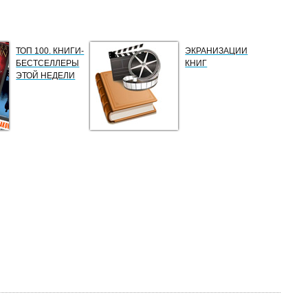
ТОП 100. КНИГИ-
ЭКРАНИЗАЦИИ
БЕСТСЕЛЛЕРЫ
КНИГ
ЭТОЙ НЕДЕЛИ