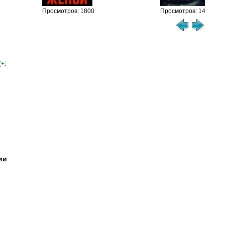
Просмотров: 1800
Просмотров: 1462
(+2)
ии