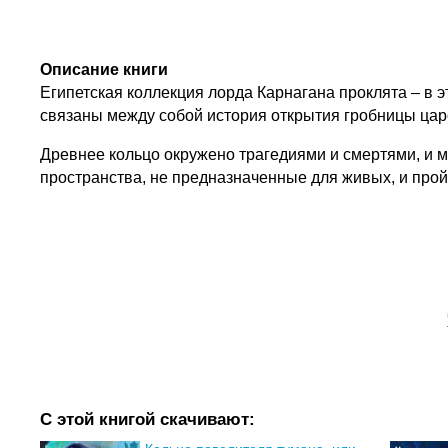
Описание книги
Египетская коллекция лорда Карнагана проклята – в э
связаны между собой история открытия гробницы цар
Древнее кольцо окружено трагедиями и смертями, и м
пространства, не предназначенные для живых, и прой
С этой книгой скачивают: