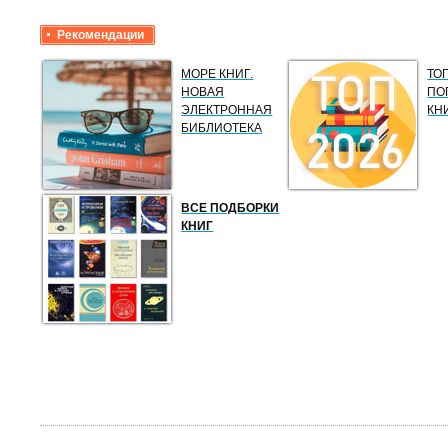
Рекомендации
МОРЕ КНИГ.
ТО
НОВАЯ
ПО
ЭЛЕКТРОННАЯ
КН
БИБЛИОТЕКА
ВСЕ ПОДБОРКИ
КНИГ