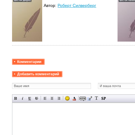
Автор:
Роберт Силверберг
Комментарии
Добавить комментарий