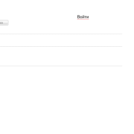
Войти