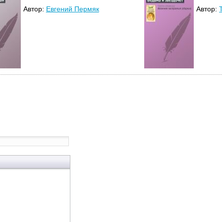
Автор:
Евгений Пермяк
Автор: