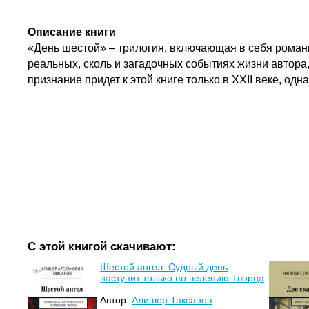
Описание книги
«День шестой» – трилогия, включающая в себя роман
реальных, сколь и загадочных событиях жизни автор
признание придет к этой книге только в XXII веке, од
С этой книгой скачивают:
Шестой ангел. Судный день
наступит только по велению Творца
Автор:
Алишер Таксанов