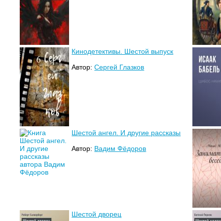
Кинодетективы. Шестой выпуск
Автор:
Сергей Глазков
Шестой ангел. И другие рассказы
Автор:
Вадим Фёдоров
Шестой дворец