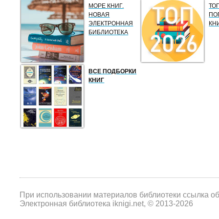
МОРЕ КНИГ.
ТО
НОВАЯ
ПО
ЭЛЕКТРОННАЯ
КН
БИБЛИОТЕКА
ВСЕ ПОДБОРКИ
КНИГ
При использовании материалов библиотеки ссылка о
Электронная библиотека iknigi.net, © 2013-2026