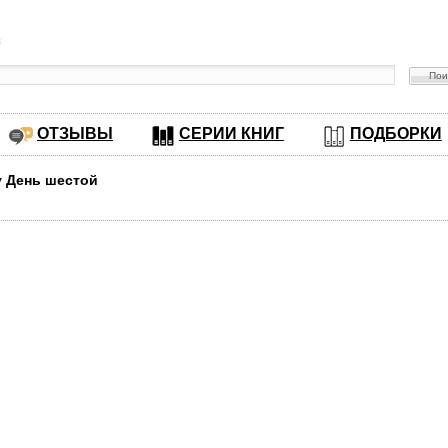
в
ОТЗЫВЫ
СЕРИИ КНИГ
ПОДБОРКИ
у День шестой