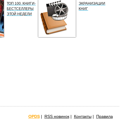
ТОП 100. КНИГИ-
ЭКРАНИЗАЦИИ
БЕСТСЕЛЛЕРЫ
КНИГ
ЭТОЙ НЕДЕЛИ
OPDS
|
RSS новинок
|
Контакты
|
Правила