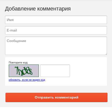
Добавление комментария
Повторите код:
обновить, если не виден код
Отправить комментарий