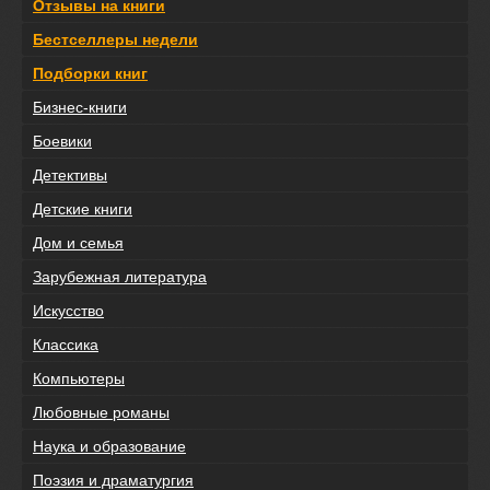
Отзывы на книги
Бестселлеры недели
Подборки книг
Бизнес-книги
Боевики
Детективы
Детские книги
Дом и семья
Зарубежная литература
Искусство
Классика
Компьютеры
Любовные романы
Наука и образование
Поэзия и драматургия