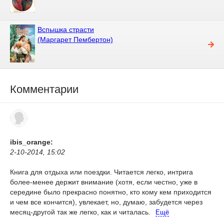
Вспышка страсти
(Маргарет Пембертон)
Комментарии
ibis_orange:
2-10-2014, 15:02
Книга для отдыха или поездки. Читается легко, интрига
более-менее держит внимание (хотя, если честно, уже в
середине было прекрасно понятно, кто кому кем приходится
и чем все кончится), увлекает, но, думаю, забудется через
месяц-другой так же легко, как и читалась.
Ещё