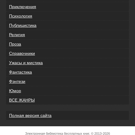
Приключения
Психология
Публицистика
Религия
Проза
Справочники
Ужасы и мистика
Фантастика
Фэнтези
Юмор
ВСЕ ЖАНРЫ
Полная версия сайта
Электронная библиотека бесплатных книг, © 2013-2026