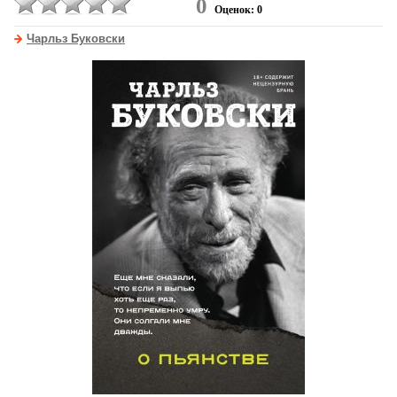
0
Оценок: 0
Чарльз Буковски