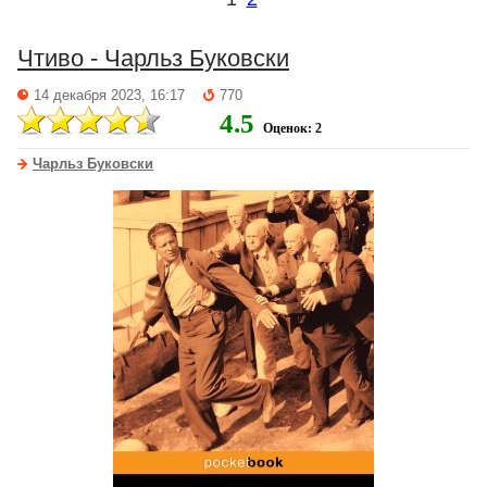
Чтиво - Чарльз Буковски
14 декабря 2023, 16:17
770
4.5
Оценок: 2
Чарльз Буковски