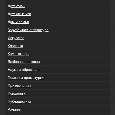
Детективы
Детские книги
Дом и семья
Зарубежная литература
Искусство
Классика
Компьютеры
Любовные романы
Наука и образование
Поэзия и драматургия
Приключения
Психология
Публицистика
Религия