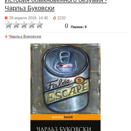
Чарльз Буковски
29 апреля 2019, 14:40
2220
0
Оценок: 0
Чарльз Буковски