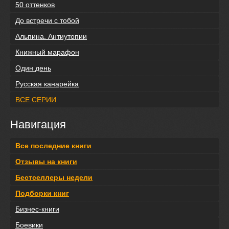
50 оттенков
До встречи с тобой
Альпина. Антиутопии
Книжный марафон
Один день
Русская канарейка
ВСЕ СЕРИИ
Навигация
Все последние книги
Отзывы на книги
Бестселлеры недели
Подборки книг
Бизнес-книги
Боевики