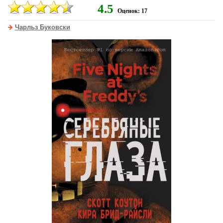
4.5
Оценок: 17
Чарльз Буковски