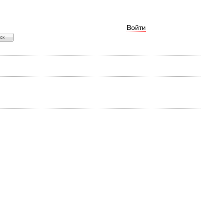
Войти