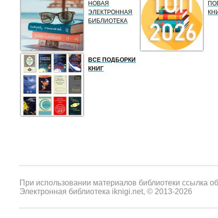
НОВАЯ
ПО
ЭЛЕКТРОННАЯ
КН
БИБЛИОТЕКА
ВСЕ ПОДБОРКИ
КНИГ
При использовании материалов библиотеки ссылка о
Электронная библиотека iknigi.net, © 2013-2026