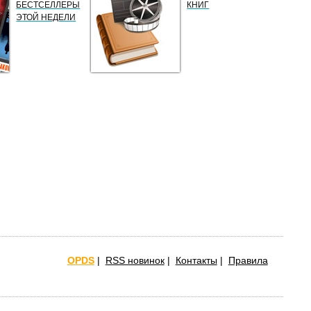
БЕСТСЕЛЛЕРЫ
КНИГ
ЭТОЙ НЕДЕЛИ
OPDS
|
RSS новинок
|
Контакты
|
Правила