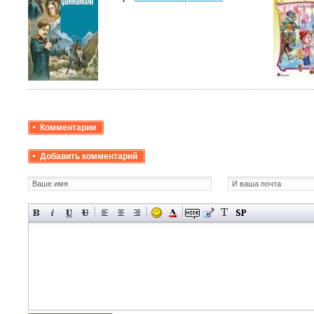
Комментарии
Добавить комментарий